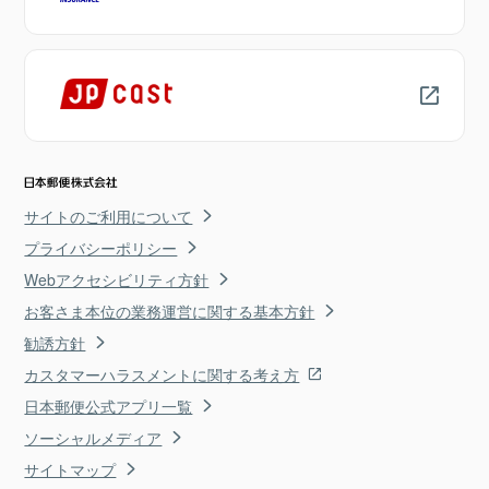
サイトのご利用について
プライバシーポリシー
Webアクセシビリティ方針
お客さま本位の業務運営に関する基本方針
勧誘方針
カスタマーハラスメントに関する考え方
日本郵便公式アプリ一覧
ソーシャルメディア
サイトマップ