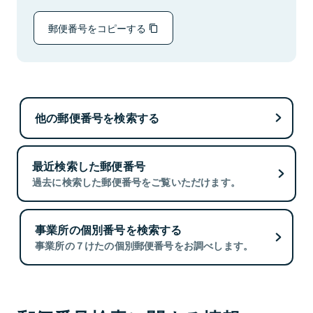
郵便番号をコピーする
他の郵便番号を検索する
最近検索した郵便番号
過去に検索した郵便番号をご覧いただけます。
事業所の個別番号を検索する
事業所の７けたの個別郵便番号をお調べします。