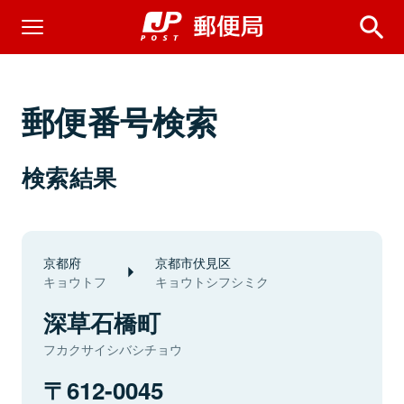
郵便番号検索
検索結果
京都府
京都市伏見区
キョウトフ
キョウトシフシミク
深草石橋町
フカクサイシバシチョウ
612-0045