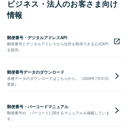
ビジネス・法人のお客さま向け
情報
郵便番号・デジタルアドレスAPI
郵便番号とデジタルアドレスから住所を取得できる公式API
を提供。
郵便番号データのダウンロード
各種データのダウンロードはこちらから。（2026年7月31日
更新）
郵便番号・バーコードマニュアル
郵便番号や、バーコードに関するマニュアルを掲載していま
す。