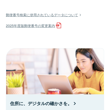
郵便番号検索に使用されているデータについて
2025年度版郵便番号の変更案内
住所に、デジタルの確かさを。