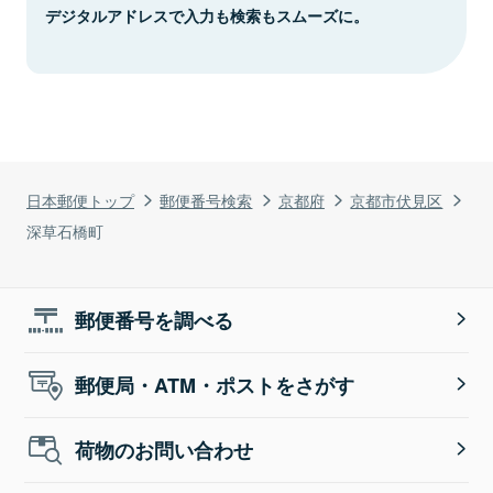
デジタルアドレスで入力も検索もスムーズに。
日本郵便トップ
郵便番号検索
京都府
京都市伏見区
深草石橋町
郵便番号を調べる
郵便局・ATM・ポストをさがす
荷物のお問い合わせ