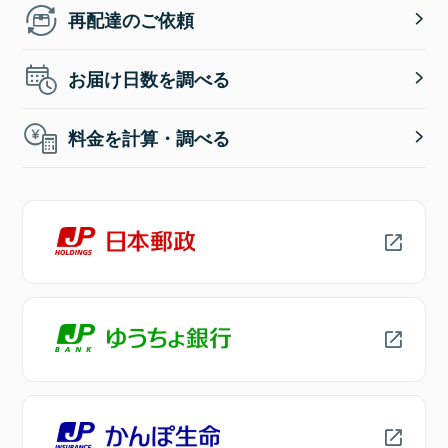
再配達のご依頼
お届け日数を調べる
料金を計算・調べる