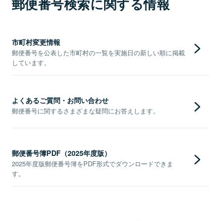
郵便番号検索に関する情報
市町村変更情報
郵便番号を公表した市町村の一覧を実施日の新しい順に掲載
しています。
よくあるご質問・お問い合わせ
郵便番号に関するさまざまな疑問にお答えします。
郵便番号簿PDF（2025年度版）
2025年度版郵便番号簿をPDF形式でダウンロードできま
す。