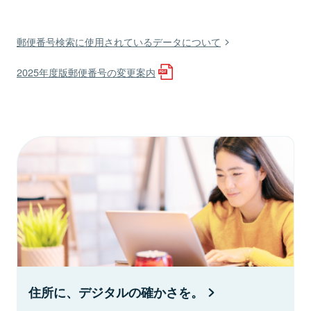
郵便番号検索に使用されているデータについて
2025年度版郵便番号の変更案内
住所に、デジタルの確かさを。