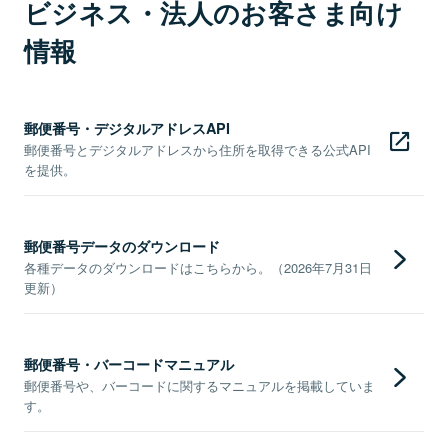
ビジネス・法人のお客さま向け
情報
郵便番号・デジタルアドレスAPI
郵便番号とデジタルアドレスから住所を取得できる公式API
を提供。
郵便番号データのダウンロード
各種データのダウンロードはこちらから。（2026年7月31日
更新）
郵便番号・バーコードマニュアル
郵便番号や、バーコードに関するマニュアルを掲載していま
す。