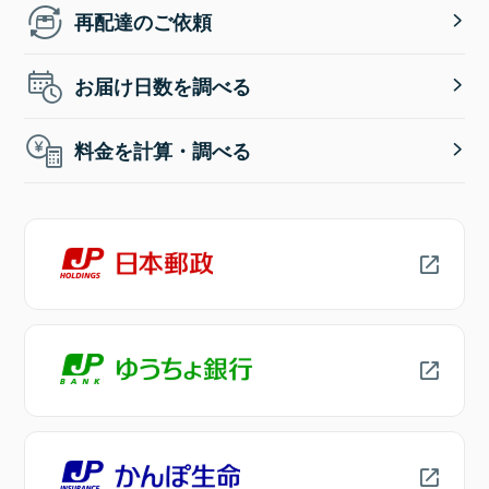
再配達のご依頼
お届け日数を調べる
料金を計算・調べる