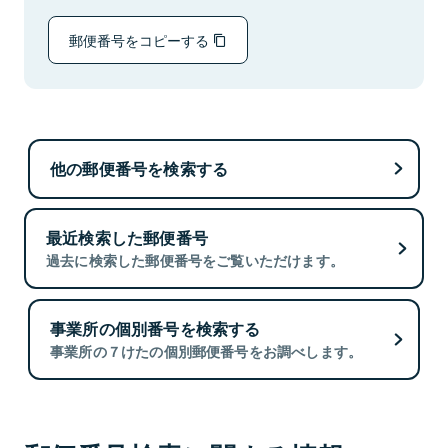
郵便番号をコピーする
他の郵便番号を検索する
最近検索した郵便番号
過去に検索した郵便番号をご覧いただけます。
事業所の個別番号を検索する
事業所の７けたの個別郵便番号をお調べします。