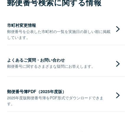
郵便番号検索に関する情報
市町村変更情報
郵便番号を公表した市町村の一覧を実施日の新しい順に掲載
しています。
よくあるご質問・お問い合わせ
郵便番号に関するさまざまな疑問にお答えします。
郵便番号簿PDF（2025年度版）
2025年度版郵便番号簿をPDF形式でダウンロードできま
す。