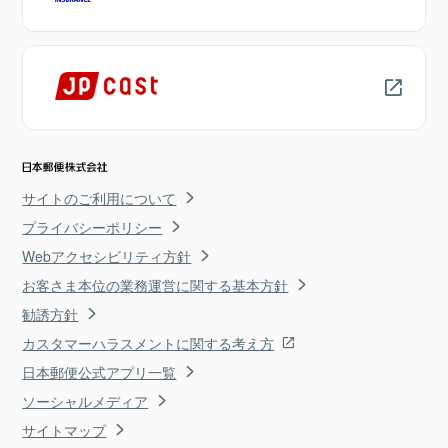
サイトのご利用について
プライバシーポリシー
Webアクセシビリティ方針
お客さま本位の業務運営に関する基本方針
勧誘方針
カスタマーハラスメントに関する考え方
日本郵便公式アプリ一覧
ソーシャルメディア
サイトマップ