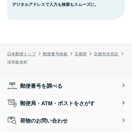
デジタルアドレスで入力も検索もスムーズに。
日本郵便トップ
郵便番号検索
京都府
京都市伏見区
深草飯食町
郵便番号を調べる
郵便局・ATM・ポストをさがす
荷物のお問い合わせ