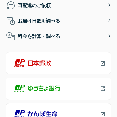
再配達のご依頼
お届け日数を調べる
料金を計算・調べる