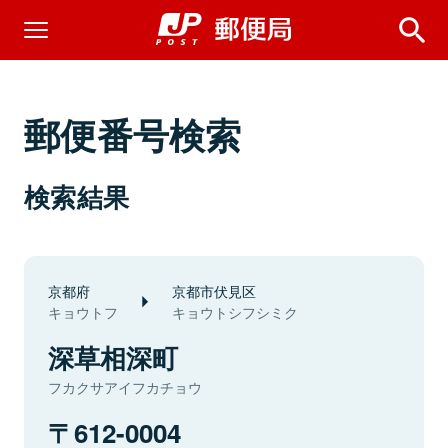
郵便番号検索
検索結果
京都府
京都市伏見区
キョウトフ
キョウトシフシミク
深草相深町
フカクサアイフカチョウ
612-0004