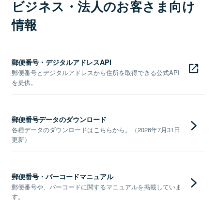
ビジネス・法人のお客さま向け
情報
郵便番号・デジタルアドレスAPI
郵便番号とデジタルアドレスから住所を取得できる公式API
を提供。
郵便番号データのダウンロード
各種データのダウンロードはこちらから。（2026年7月31日
更新）
郵便番号・バーコードマニュアル
郵便番号や、バーコードに関するマニュアルを掲載していま
す。