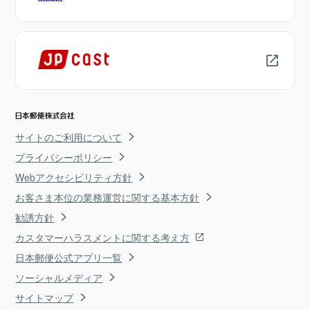
サイトのご利用について
プライバシーポリシー
Webアクセシビリティ方針
お客さま本位の業務運営に関する基本方針
勧誘方針
カスタマーハラスメントに関する考え方
日本郵便公式アプリ一覧
ソーシャルメディア
サイトマップ