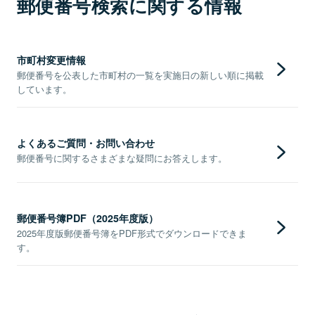
郵便番号検索に関する情報
市町村変更情報
郵便番号を公表した市町村の一覧を実施日の新しい順に掲載
しています。
よくあるご質問・お問い合わせ
郵便番号に関するさまざまな疑問にお答えします。
郵便番号簿PDF（2025年度版）
2025年度版郵便番号簿をPDF形式でダウンロードできま
す。