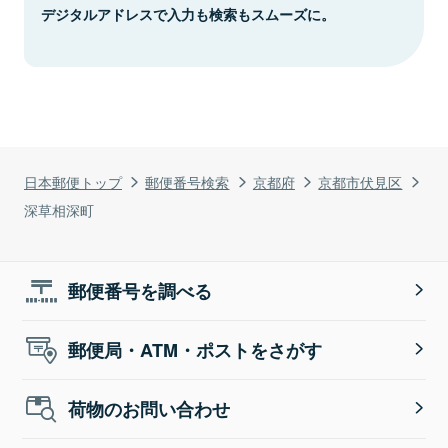
デジタルアドレスで入力も検索もスムーズに。
日本郵便トップ
郵便番号検索
京都府
京都市伏見区
深草相深町
郵便番号を調べる
郵便局・ATM・ポストをさがす
荷物のお問い合わせ