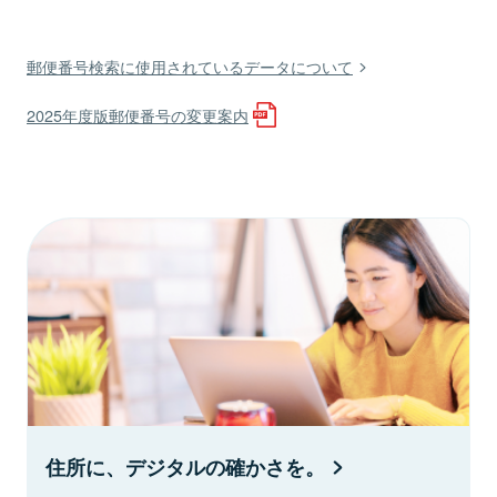
郵便番号検索に使用されているデータについて
2025年度版郵便番号の変更案内
住所に、デジタルの確かさを。