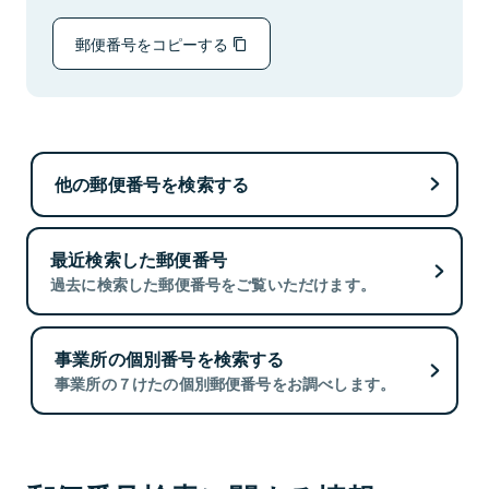
郵便番号をコピーする
他の郵便番号を検索する
最近検索した郵便番号
過去に検索した郵便番号をご覧いただけます。
事業所の個別番号を検索する
事業所の７けたの個別郵便番号をお調べします。