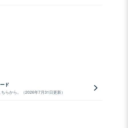
ード
らから。（2026年7月31日更新）