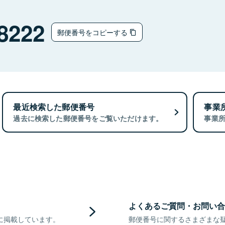
8222
郵便番号をコピーする
最近検索した郵便番号
事業
過去に検索した郵便番号をご覧いただけます。
事業
よくあるご質問・お問い合
に掲載しています。
郵便番号に関するさまざまな