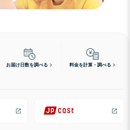
お届け日数を調べる
料金を計算・調べる