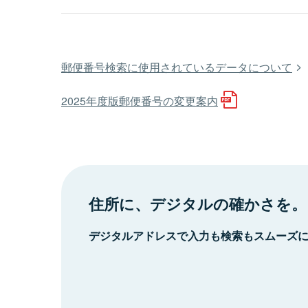
郵便番号検索に使用されているデータについて
2025年度版郵便番号の変更案内
住所に、デジタルの確かさを。
デジタルアドレスで入力も検索もスムーズ