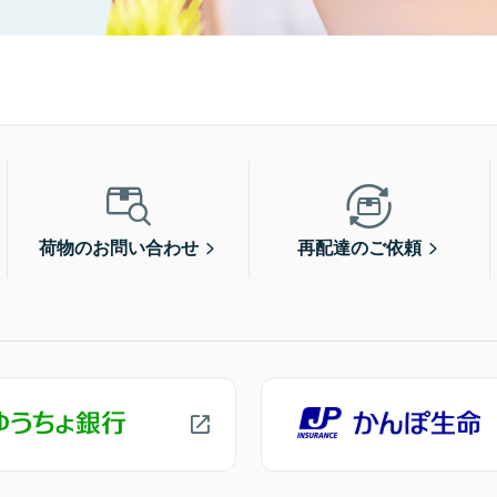
荷物のお問い合わせ
再配達のご依頼