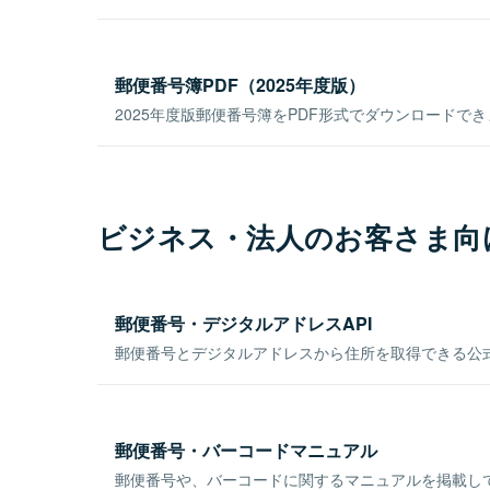
郵便番号簿PDF（2025年度版）
2025年度版郵便番号簿をPDF形式でダウンロードで
ビジネス・法人のお客さま向
郵便番号・デジタルアドレスAPI
郵便番号とデジタルアドレスから住所を取得できる公式
郵便番号・バーコードマニュアル
郵便番号や、バーコードに関するマニュアルを掲載し