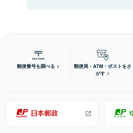
郵便番号を調べる
郵便局・ATM・ポストをさ
がす