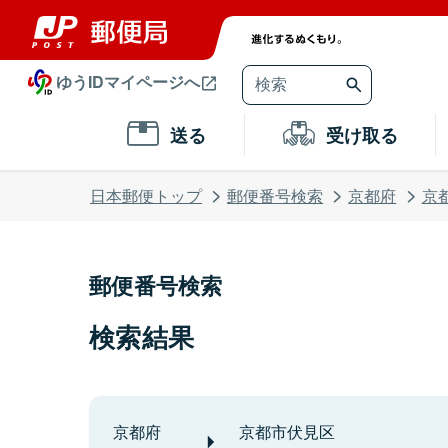
ゆうIDマイページへ
送る
受け取る
日本郵便トップ
郵便番号検索
京都府
京
郵便番号検索
検索結果
京都府
京都市伏見区