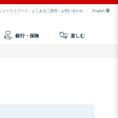
ニュースリリース
よくあるご質問・お問い合わせ
English
銀行・保険
楽しむ