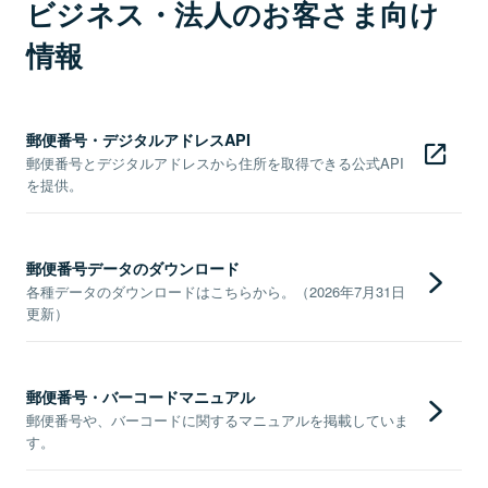
ビジネス・法人のお客さま向け
情報
郵便番号・デジタルアドレスAPI
郵便番号とデジタルアドレスから住所を取得できる公式API
を提供。
郵便番号データのダウンロード
各種データのダウンロードはこちらから。（2026年7月31日
更新）
郵便番号・バーコードマニュアル
郵便番号や、バーコードに関するマニュアルを掲載していま
す。