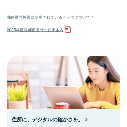
郵便番号検索に使用されているデータについて
2025年度版郵便番号の変更案内
住所に、デジタルの確かさを。