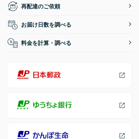
再配達のご依頼
お届け日数を調べる
料金を計算・調べる