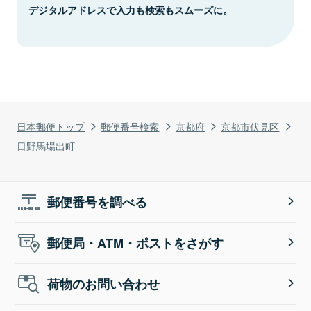
デジタルアドレスで入力も検索もスムーズに。
日本郵便トップ
郵便番号検索
京都府
京都市伏見区
日野馬場出町
郵便番号を調べる
郵便局・ATM・ポストをさがす
荷物のお問い合わせ