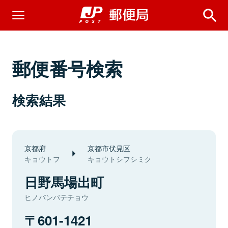
郵便番号検索
検索結果
京都府
京都市伏見区
キョウトフ
キョウトシフシミク
日野馬場出町
ヒノバンバテチョウ
601-1421