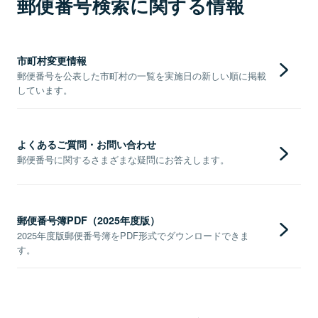
郵便番号検索に関する情報
市町村変更情報
郵便番号を公表した市町村の一覧を実施日の新しい順に掲載
しています。
よくあるご質問・お問い合わせ
郵便番号に関するさまざまな疑問にお答えします。
郵便番号簿PDF（2025年度版）
2025年度版郵便番号簿をPDF形式でダウンロードできま
す。