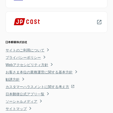
サイトのご利用について
プライバシーポリシー
Webアクセシビリティ方針
お客さま本位の業務運営に関する基本方針
勧誘方針
カスタマーハラスメントに関する考え方
日本郵便公式アプリ一覧
ソーシャルメディア
サイトマップ