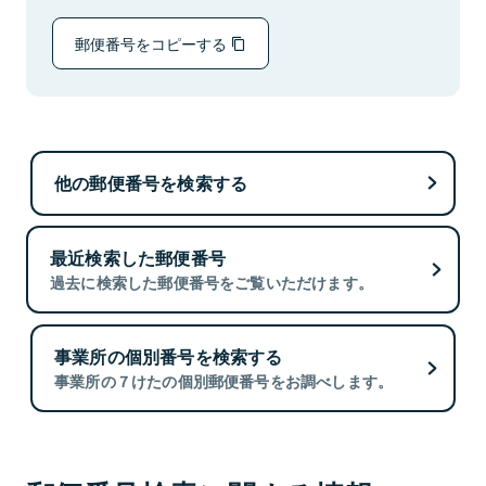
郵便番号をコピーする
他の郵便番号を検索する
最近検索した郵便番号
過去に検索した郵便番号をご覧いただけます。
事業所の個別番号を検索する
事業所の７けたの個別郵便番号をお調べします。