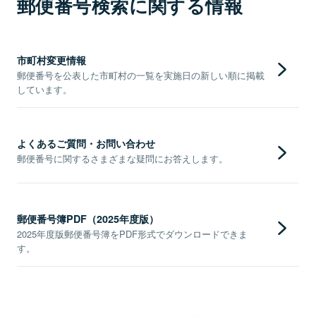
郵便番号検索に関する情報
市町村変更情報
郵便番号を公表した市町村の一覧を実施日の新しい順に掲載
しています。
よくあるご質問・お問い合わせ
郵便番号に関するさまざまな疑問にお答えします。
郵便番号簿PDF（2025年度版）
2025年度版郵便番号簿をPDF形式でダウンロードできま
す。