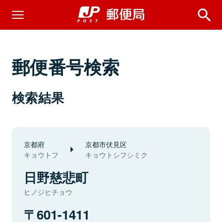
郵便番号検索
検索結果
京都府
京都市伏見区
キョウトフ
キョウトシフシミク
日野慈悲町
ヒノジヒチョウ
601-1411