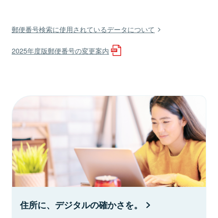
郵便番号検索に使用されているデータについて
2025年度版郵便番号の変更案内
住所に、デジタルの確かさを。