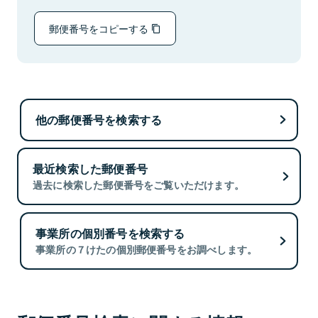
郵便番号をコピーする
他の郵便番号を検索する
最近検索した郵便番号
過去に検索した郵便番号をご覧いただけます。
事業所の個別番号を検索する
事業所の７けたの個別郵便番号をお調べします。