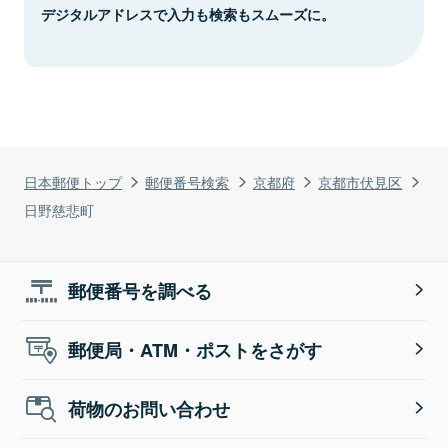
デジタルアドレスで入力も検索もスムーズに。
日本郵便トップ
郵便番号検索
京都府
京都市伏見区
日野慈悲町
郵便番号を調べる
郵便局・ATM・ポストをさがす
荷物のお問い合わせ