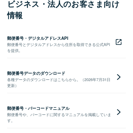
ビジネス・法人のお客さま向け
情報
郵便番号・デジタルアドレスAPI
郵便番号とデジタルアドレスから住所を取得できる公式API
を提供。
郵便番号データのダウンロード
各種データのダウンロードはこちらから。（2026年7月31日
更新）
郵便番号・バーコードマニュアル
郵便番号や、バーコードに関するマニュアルを掲載していま
す。