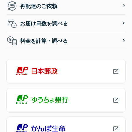
再配達のご依頼
お届け日数を調べる
料金を計算・調べる