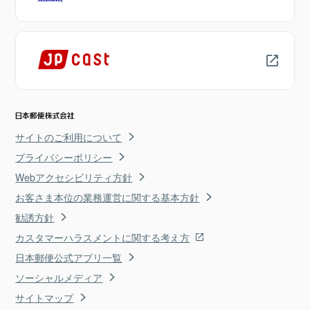
サイトのご利用について
プライバシーポリシー
Webアクセシビリティ方針
お客さま本位の業務運営に関する基本方針
勧誘方針
カスタマーハラスメントに関する考え方
日本郵便公式アプリ一覧
ソーシャルメディア
サイトマップ