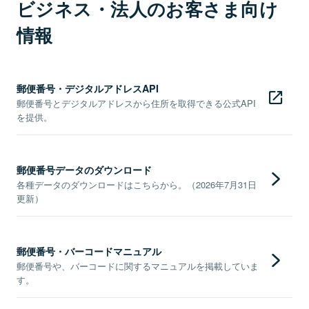
ビジネス・法人のお客さま向け
情報
郵便番号・デジタルアドレスAPI
郵便番号とデジタルアドレスから住所を取得できる公式API
を提供。
郵便番号データのダウンロード
各種データのダウンロードはこちらから。（2026年7月31日
更新）
郵便番号・バーコードマニュアル
郵便番号や、バーコードに関するマニュアルを掲載していま
す。