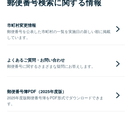
郵便番号検索に関する情報
市町村変更情報
郵便番号を公表した市町村の一覧を実施日の新しい順に掲載
しています。
よくあるご質問・お問い合わせ
郵便番号に関するさまざまな疑問にお答えします。
郵便番号簿PDF（2025年度版）
2025年度版郵便番号簿をPDF形式でダウンロードできま
す。