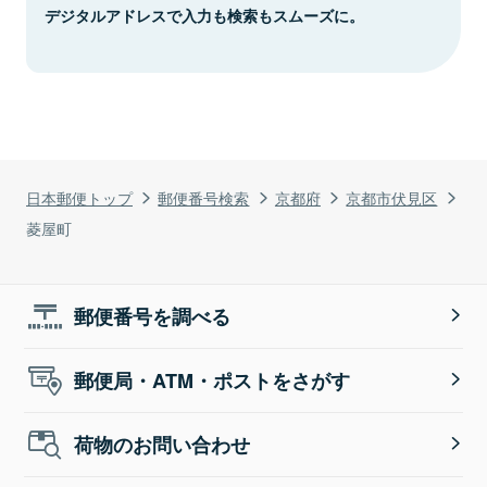
デジタルアドレスで入力も検索もスムーズに。
日本郵便トップ
郵便番号検索
京都府
京都市伏見区
菱屋町
郵便番号を調べる
郵便局・ATM・ポストをさがす
荷物のお問い合わせ