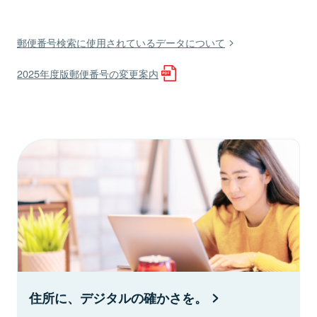
郵便番号検索に使用されているデータについて
2025年度版郵便番号の変更案内
住所に、デジタルの確かさを。