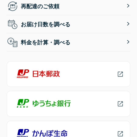
再配達のご依頼
お届け日数を調べる
料金を計算・調べる