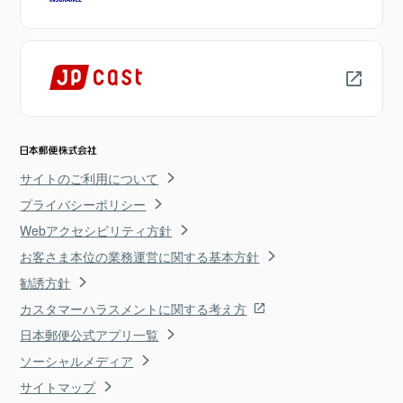
サイトのご利用について
プライバシーポリシー
Webアクセシビリティ方針
お客さま本位の業務運営に関する基本方針
勧誘方針
カスタマーハラスメントに関する考え方
日本郵便公式アプリ一覧
ソーシャルメディア
サイトマップ