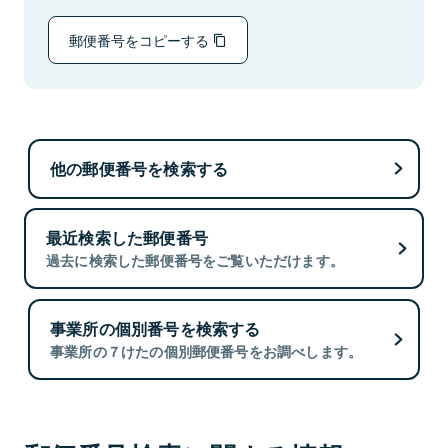
郵便番号をコピーする
他の郵便番号を検索する
最近検索した郵便番号
過去に検索した郵便番号をご覧いただけます。
事業所の個別番号を検索する
事業所の７けたの個別郵便番号をお調べします。