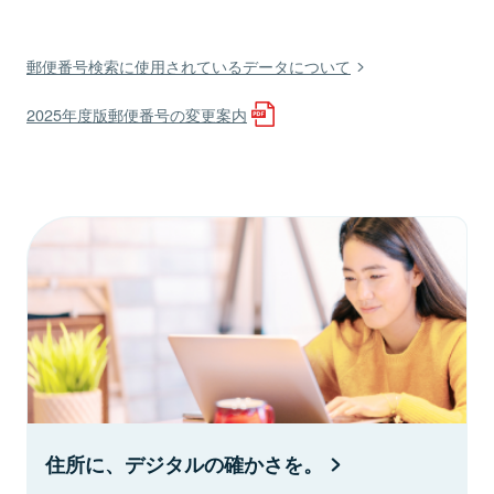
郵便番号検索に使用されているデータについて
2025年度版郵便番号の変更案内
住所に、デジタルの確かさを。