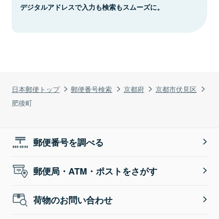
デジタルアドレスで入力も検索もスムーズに。
日本郵便トップ
郵便番号検索
京都府
京都市伏見区
肥後町
郵便番号を調べる
郵便局・ATM・ポストをさがす
荷物のお問い合わせ