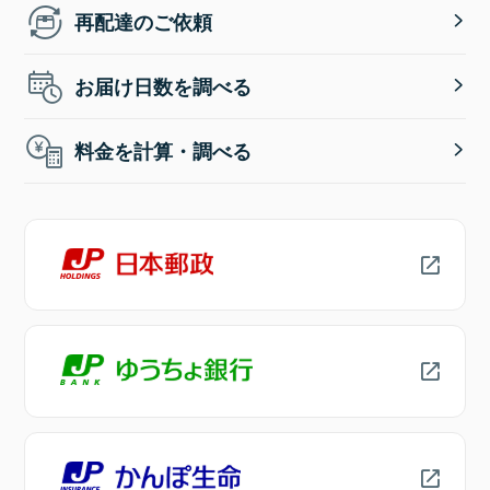
再配達のご依頼
お届け日数を調べる
料金を計算・調べる