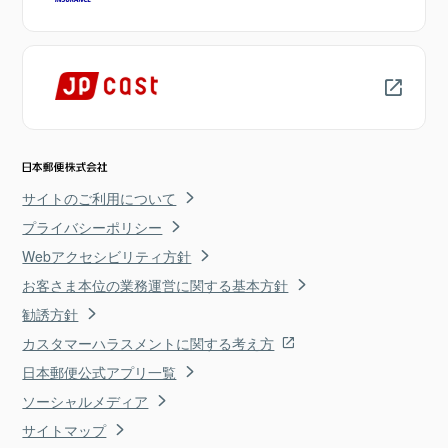
サイトのご利用について
プライバシーポリシー
Webアクセシビリティ方針
お客さま本位の業務運営に関する基本方針
勧誘方針
カスタマーハラスメントに関する考え方
日本郵便公式アプリ一覧
ソーシャルメディア
サイトマップ