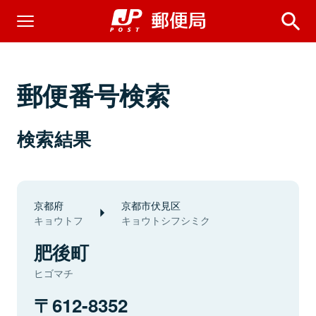
郵便番号検索
検索結果
京都府
京都市伏見区
キョウトフ
キョウトシフシミク
肥後町
ヒゴマチ
612-8352