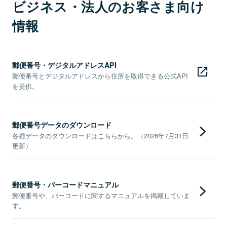
ビジネス・法人のお客さま向け
情報
郵便番号・デジタルアドレスAPI
郵便番号とデジタルアドレスから住所を取得できる公式API
を提供。
郵便番号データのダウンロード
各種データのダウンロードはこちらから。（2026年7月31日
更新）
郵便番号・バーコードマニュアル
郵便番号や、バーコードに関するマニュアルを掲載していま
す。