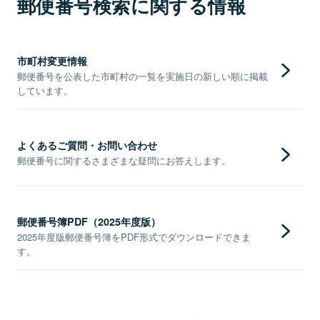
郵便番号検索に関する情報
市町村変更情報
郵便番号を公表した市町村の一覧を実施日の新しい順に掲載
しています。
よくあるご質問・お問い合わせ
郵便番号に関するさまざまな疑問にお答えします。
郵便番号簿PDF（2025年度版）
2025年度版郵便番号簿をPDF形式でダウンロードできま
す。