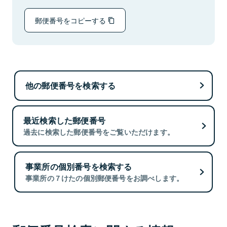
郵便番号をコピーする
他の郵便番号を検索する
最近検索した郵便番号
過去に検索した郵便番号をご覧いただけます。
事業所の個別番号を検索する
事業所の７けたの個別郵便番号をお調べします。