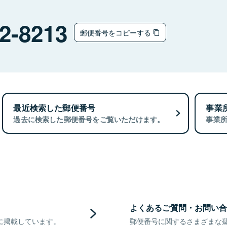
2-8213
郵便番号をコピーする
最近検索した郵便番号
事業
過去に検索した郵便番号をご覧いただけます。
事業
よくあるご質問・お問い合
に掲載しています。
郵便番号に関するさまざまな