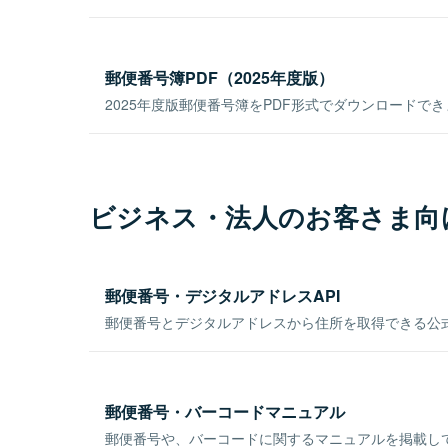
郵便番号簿PDF（2025年度版）
2025年度版郵便番号簿をPDF形式でダウンロードで
ビジネス・法人のお客さま向
郵便番号・デジタルアドレスAPI
郵便番号とデジタルアドレスから住所を取得できる公式
郵便番号・バーコードマニュアル
郵便番号や、バーコードに関するマニュアルを掲載し