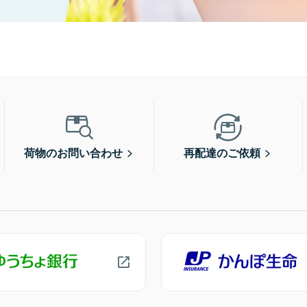
荷物のお問い合わせ
再配達のご依頼