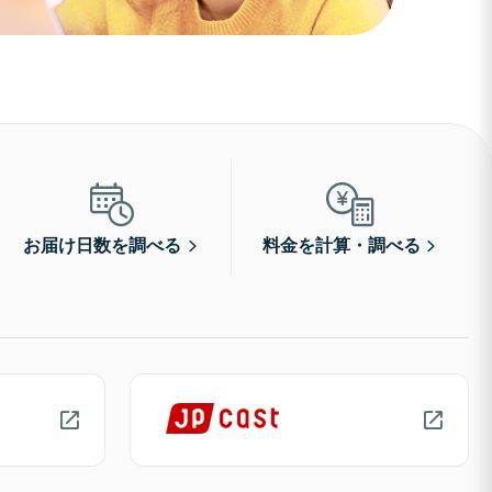
お届け日数を調べる
料金を計算・調べる