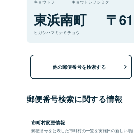
キョウトフ
キョウトシフシミク
東浜南町
61
ヒガシハマミナミチョウ
他の郵便番号を検索する
郵便番号検索に関する情報
市町村変更情報
郵便番号を公表した市町村の一覧を実施日の新しい順