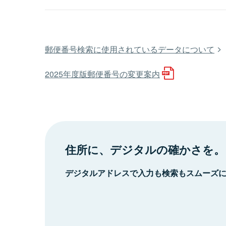
郵便番号検索に使用されているデータについて
2025年度版郵便番号の変更案内
住所に、デジタルの確かさを。
デジタルアドレスで入力も検索もスムーズ