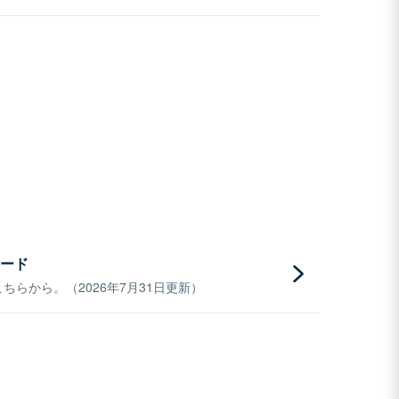
ード
らから。（2026年7月31日更新）