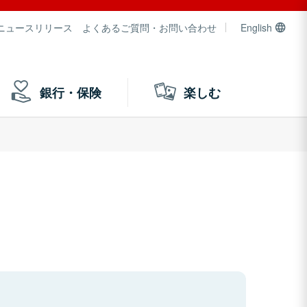
ニュースリリース
よくあるご質問・お問い合わせ
English
銀行・保険
楽しむ