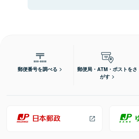
郵便番号を調べる
郵便局・ATM・ポストをさ
がす