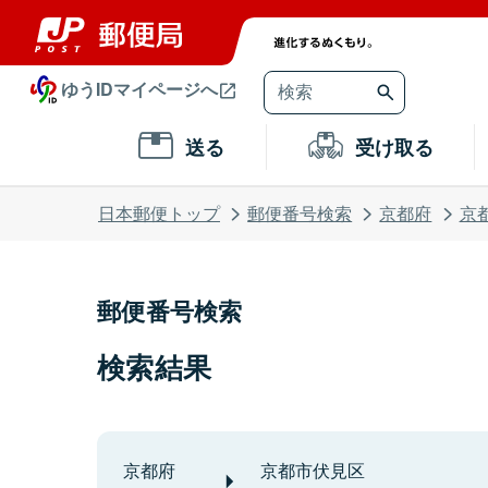
ゆうIDマイページへ
送る
受け取る
日本郵便トップ
郵便番号検索
京都府
京
郵便番号検索
検索結果
京都府
京都市伏見区