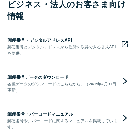
ビジネス・法人のお客さま向け
情報
郵便番号・デジタルアドレスAPI
郵便番号とデジタルアドレスから住所を取得できる公式API
を提供。
郵便番号データのダウンロード
各種データのダウンロードはこちらから。（2026年7月31日
更新）
郵便番号・バーコードマニュアル
郵便番号や、バーコードに関するマニュアルを掲載していま
す。