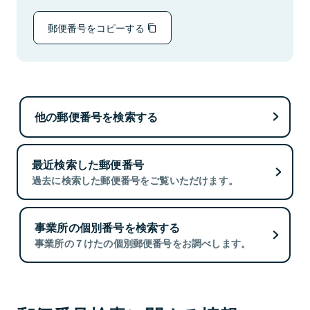
郵便番号をコピーする
他の郵便番号を検索する
最近検索した郵便番号
過去に検索した郵便番号をご覧いただけます。
事業所の個別番号を検索する
事業所の７けたの個別郵便番号をお調べします。