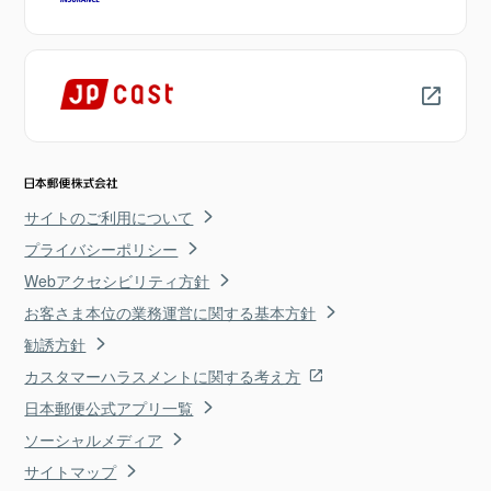
サイトのご利用について
プライバシーポリシー
Webアクセシビリティ方針
お客さま本位の業務運営に関する基本方針
勧誘方針
カスタマーハラスメントに関する考え方
日本郵便公式アプリ一覧
ソーシャルメディア
サイトマップ