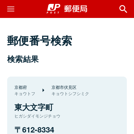
郵便番号検索
検索結果
京都府
京都市伏見区
キョウトフ
キョウトシフシミク
東大文字町
ヒガシダイモンジチョウ
612-8334