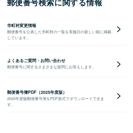
郵便番号検索に関する情報
市町村変更情報
郵便番号を公表した市町村の一覧を実施日の新しい順に掲載
しています。
よくあるご質問・お問い合わせ
郵便番号に関するさまざまな疑問にお答えします。
郵便番号簿PDF（2025年度版）
2025年度版郵便番号簿をPDF形式でダウンロードできま
す。