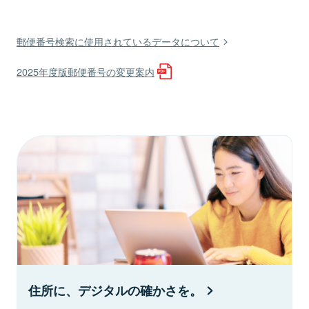
郵便番号検索に使用されているデータについて
2025年度版郵便番号の変更案内
住所に、デジタルの確かさを。