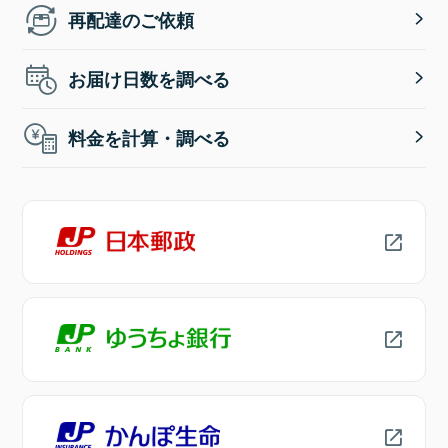
再配達のご依頼
お届け日数を調べる
料金を計算・調べる