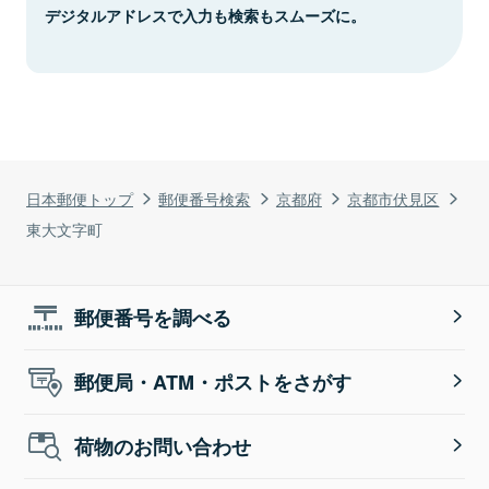
デジタルアドレスで入力も検索もスムーズに。
日本郵便トップ
郵便番号検索
京都府
京都市伏見区
東大文字町
郵便番号を調べる
郵便局・ATM・ポストをさがす
荷物のお問い合わせ