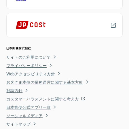
サイトのご利用について
プライバシーポリシー
Webアクセシビリティ方針
お客さま本位の業務運営に関する基本方針
勧誘方針
カスタマーハラスメントに関する考え方
日本郵便公式アプリ一覧
ソーシャルメディア
サイトマップ