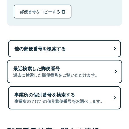
郵便番号をコピーする
他の郵便番号を検索する
最近検索した郵便番号
過去に検索した郵便番号をご覧いただけます。
事業所の個別番号を検索する
事業所の７けたの個別郵便番号をお調べします。