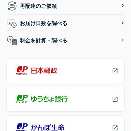
再配達のご依頼
お届け日数を調べる
料金を計算・調べる