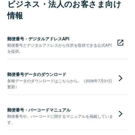
ビジネス・法人のお客さま向け
情報
郵便番号・デジタルアドレスAPI
郵便番号とデジタルアドレスから住所を取得できる公式API
を提供。
郵便番号データのダウンロード
各種データのダウンロードはこちらから。（2026年7月31日
更新）
郵便番号・バーコードマニュアル
郵便番号や、バーコードに関するマニュアルを掲載していま
す。