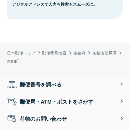
デジタルアドレスで入力も検索もスムーズに。
日本郵便トップ
郵便番号検索
京都府
京都市伏見区
東組町
郵便番号を調べる
郵便局・ATM・ポストをさがす
荷物のお問い合わせ