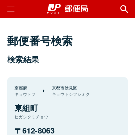
郵便番号検索
検索結果
京都府
京都市伏見区
キョウトフ
キョウトシフシミク
東組町
ヒガシクミチョウ
612-8063