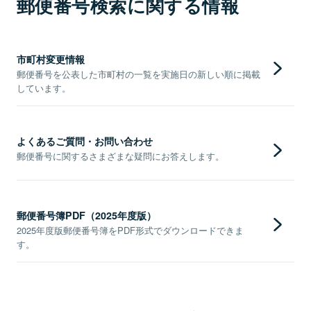
郵便番号検索に関する情報
市町村変更情報
郵便番号を公表した市町村の一覧を実施日の新しい順に掲載
しています。
よくあるご質問・お問い合わせ
郵便番号に関するさまざまな疑問にお答えします。
郵便番号簿PDF（2025年度版）
2025年度版郵便番号簿をPDF形式でダウンロードできま
す。