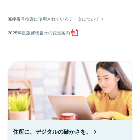
郵便番号検索に使用されているデータについて
2025年度版郵便番号の変更案内
住所に、デジタルの確かさを。