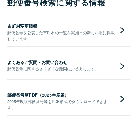
郵便番号検索に関する情報
市町村変更情報
郵便番号を公表した市町村の一覧を実施日の新しい順に掲載
しています。
よくあるご質問・お問い合わせ
郵便番号に関するさまざまな疑問にお答えします。
郵便番号簿PDF（2025年度版）
2025年度版郵便番号簿をPDF形式でダウンロードできま
す。