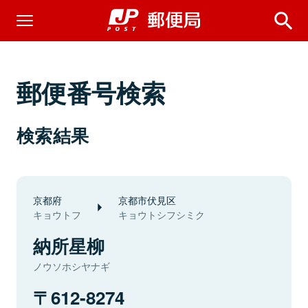
郵便番号検索
検索結果
京都府
京都市伏見区
キョウトフ
キョウトシフシミク
納所星柳
ノウソホシヤナギ
612-8274