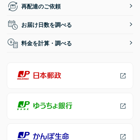
再配達のご依頼
お届け日数を調べる
料金を計算・調べる