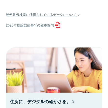
郵便番号検索に使用されているデータについて
2025年度版郵便番号の変更案内
住所に、デジタルの確かさを。