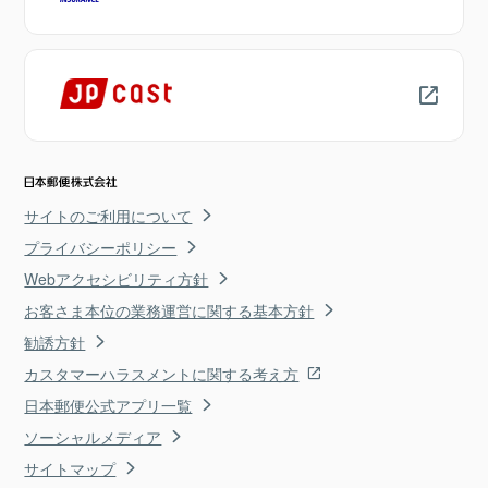
サイトのご利用について
プライバシーポリシー
Webアクセシビリティ方針
お客さま本位の業務運営に関する基本方針
勧誘方針
カスタマーハラスメントに関する考え方
日本郵便公式アプリ一覧
ソーシャルメディア
サイトマップ