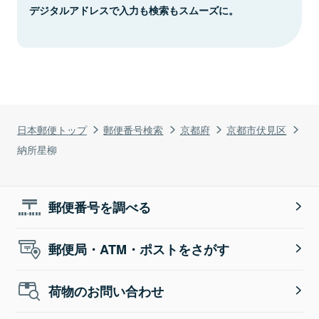
デジタルアドレスで入力も検索もスムーズに。
日本郵便トップ
郵便番号検索
京都府
京都市伏見区
納所星柳
郵便番号を調べる
郵便局・ATM・ポストをさがす
荷物のお問い合わせ