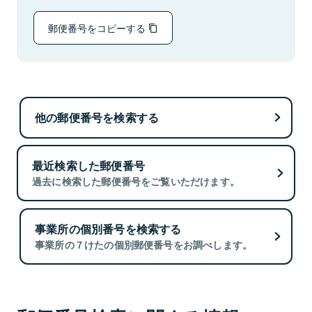
郵便番号をコピーする
他の郵便番号を検索する
最近検索した郵便番号
過去に検索した郵便番号をご覧いただけます。
事業所の個別番号を検索する
事業所の７けたの個別郵便番号をお調べします。