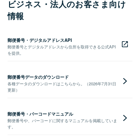
ビジネス・法人のお客さま向け
情報
郵便番号・デジタルアドレスAPI
郵便番号とデジタルアドレスから住所を取得できる公式API
を提供。
郵便番号データのダウンロード
各種データのダウンロードはこちらから。（2026年7月31日
更新）
郵便番号・バーコードマニュアル
郵便番号や、バーコードに関するマニュアルを掲載していま
す。