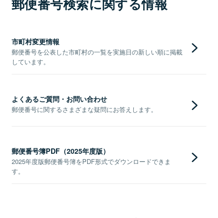
郵便番号検索に関する情報
市町村変更情報
郵便番号を公表した市町村の一覧を実施日の新しい順に掲載
しています。
よくあるご質問・お問い合わせ
郵便番号に関するさまざまな疑問にお答えします。
郵便番号簿PDF（2025年度版）
2025年度版郵便番号簿をPDF形式でダウンロードできま
す。