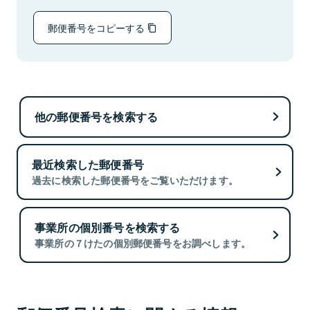
郵便番号をコピーする
他の郵便番号を検索する
最近検索した郵便番号
過去に検索した郵便番号をご覧いただけます。
事業所の個別番号を検索する
事業所の７けたの個別郵便番号をお調べします。