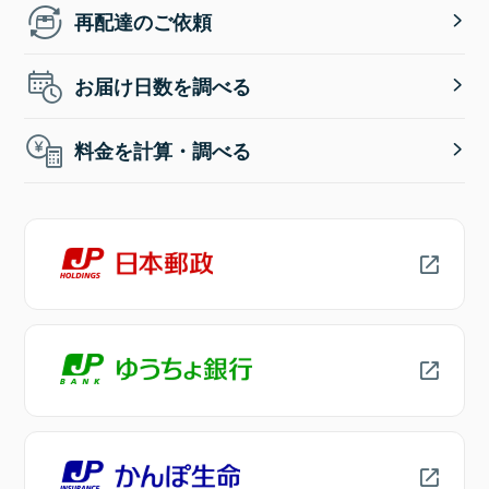
再配達のご依頼
お届け日数を調べる
料金を計算・調べる