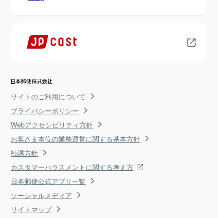
サイトのご利用について
プライバシーポリシー
Webアクセシビリティ方針
お客さま本位の業務運営に関する基本方針
勧誘方針
カスタマーハラスメントに関する考え方
日本郵便公式アプリ一覧
ソーシャルメディア
サイトマップ