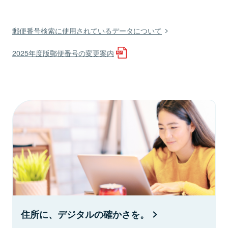
郵便番号検索に使用されているデータについて
2025年度版郵便番号の変更案内
住所に、デジタルの確かさを。