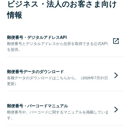
ビジネス・法人のお客さま向け
情報
郵便番号・デジタルアドレスAPI
郵便番号とデジタルアドレスから住所を取得できる公式API
を提供。
郵便番号データのダウンロード
各種データのダウンロードはこちらから。（2026年7月31日
更新）
郵便番号・バーコードマニュアル
郵便番号や、バーコードに関するマニュアルを掲載していま
す。