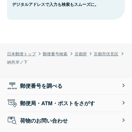
デジタルアドレスで入力も検索もスムーズに。
日本郵便トップ
郵便番号検索
京都府
京都市伏見区
納所岸ノ下
郵便番号を調べる
郵便局・ATM・ポストをさがす
荷物のお問い合わせ