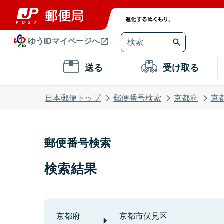
ゆうIDマイページへ
送る
受け取る
日本郵便トップ
郵便番号検索
京都府
京
郵便番号検索
検索結果
京都府
京都市伏見区