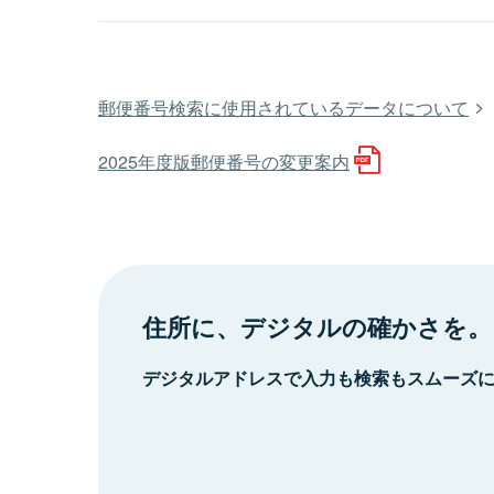
郵便番号検索に使用されているデータについて
2025年度版郵便番号の変更案内
住所に、デジタルの確かさを。
デジタルアドレスで入力も検索もスムーズ