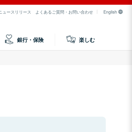
ニュースリリース
よくあるご質問・お問い合わせ
English
銀行・保険
楽しむ