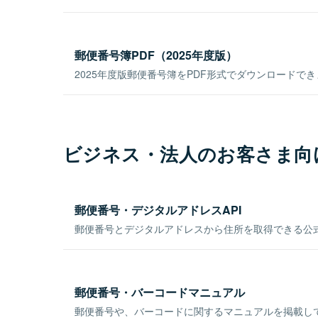
郵便番号簿PDF（2025年度版）
2025年度版郵便番号簿をPDF形式でダウンロードで
ビジネス・法人のお客さま向
郵便番号・デジタルアドレスAPI
郵便番号とデジタルアドレスから住所を取得できる公式
郵便番号・バーコードマニュアル
郵便番号や、バーコードに関するマニュアルを掲載し