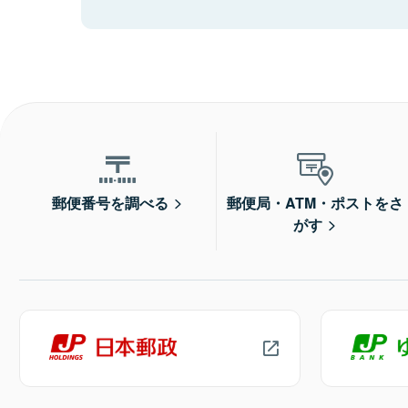
郵便番号を調べる
郵便局・ATM・ポストをさ
がす