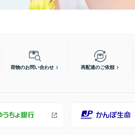
荷物のお問い合わせ
再配達のご依頼