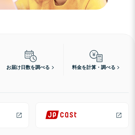
お届け日数を調べる
料金を計算・調べる