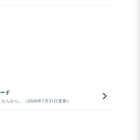
ード
らから。（2026年7月31日更新）