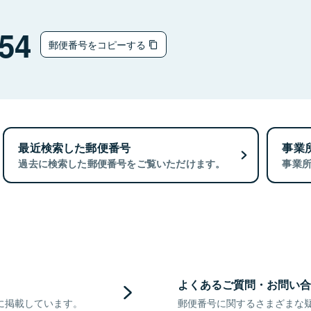
54
郵便番号をコピーする
最近検索した郵便番号
事業
過去に検索した郵便番号をご覧いただけます。
事業
よくあるご質問・お問い合
に掲載しています。
郵便番号に関するさまざまな