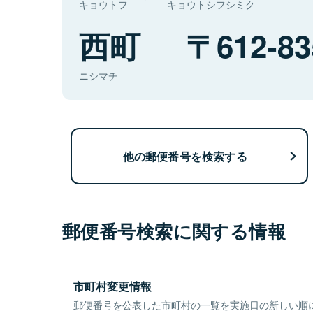
キョウトフ
キョウトシフシミク
西町
612-83
ニシマチ
他の郵便番号を検索する
郵便番号検索に関する情報
市町村変更情報
郵便番号を公表した市町村の一覧を実施日の新しい順