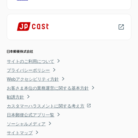
サイトのご利用について
プライバシーポリシー
Webアクセシビリティ方針
お客さま本位の業務運営に関する基本方針
勧誘方針
カスタマーハラスメントに関する考え方
日本郵便公式アプリ一覧
ソーシャルメディア
サイトマップ