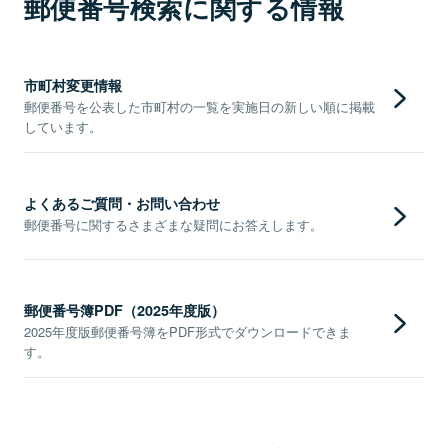
郵便番号検索に関する情報
市町村変更情報
郵便番号を公表した市町村の一覧を実施日の新しい順に掲載
しています。
よくあるご質問・お問い合わせ
郵便番号に関するさまざまな疑問にお答えします。
郵便番号簿PDF（2025年度版）
2025年度版郵便番号簿をPDF形式でダウンロードできま
す。