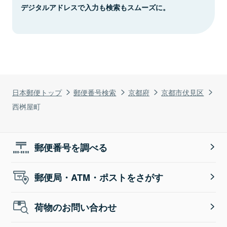
デジタルアドレスで入力も検索もスムーズに。
日本郵便トップ
郵便番号検索
京都府
京都市伏見区
西桝屋町
郵便番号を調べる
郵便局・ATM・ポストをさがす
荷物のお問い合わせ