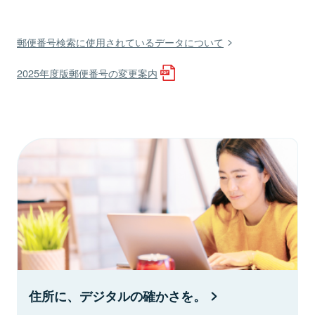
郵便番号検索に使用されているデータについて
2025年度版郵便番号の変更案内
住所に、デジタルの確かさを。