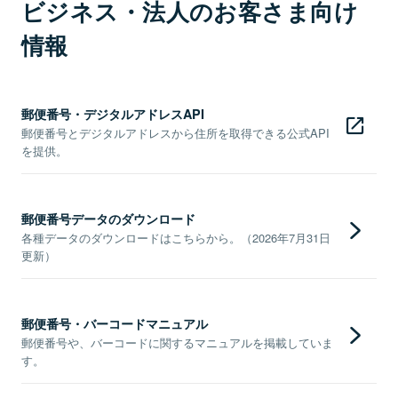
ビジネス・法人のお客さま向け
情報
郵便番号・デジタルアドレスAPI
郵便番号とデジタルアドレスから住所を取得できる公式API
を提供。
郵便番号データのダウンロード
各種データのダウンロードはこちらから。（2026年7月31日
更新）
郵便番号・バーコードマニュアル
郵便番号や、バーコードに関するマニュアルを掲載していま
す。