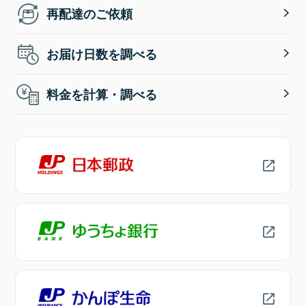
再配達のご依頼
お届け日数を調べる
料金を計算・調べる