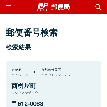
郵便番号検索
検索結果
京都府
京都市伏見区
キョウトフ
キョウトシフシミク
西桝屋町
ニシマスヤチョウ
612-0083