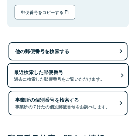
郵便番号をコピーする
他の郵便番号を検索する
最近検索した郵便番号
過去に検索した郵便番号をご覧いただけます。
事業所の個別番号を検索する
事業所の７けたの個別郵便番号をお調べします。