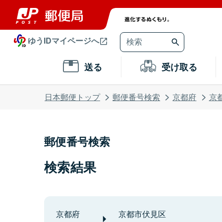
ゆうIDマイページへ
送る
受け取る
日本郵便トップ
郵便番号検索
京都府
京
郵便番号検索
検索結果
京都府
京都市伏見区