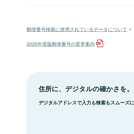
郵便番号検索に使用されているデータについて
2025年度版郵便番号の変更案内
住所に、デジタルの確かさを。
デジタルアドレスで入力も検索もスムーズ