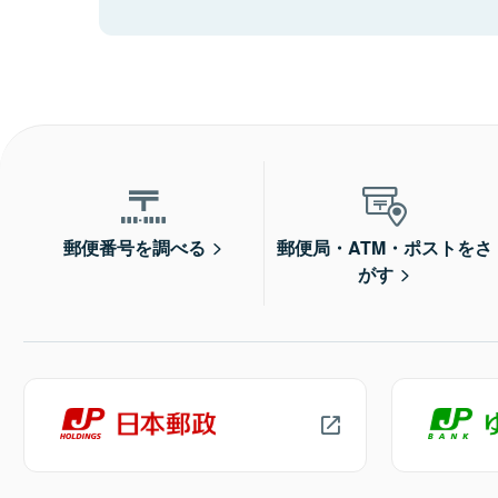
郵便番号を調べる
郵便局・ATM・ポストをさ
がす