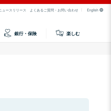
ニュースリリース
よくあるご質問・お問い合わせ
English
銀行・保険
楽しむ