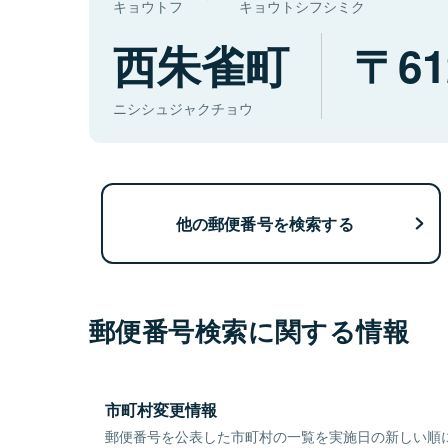
キョウトフ
キョウトシフシミク
西朱雀町
61
ニシシュジャクチョウ
他の郵便番号を検索する
郵便番号検索に関する情報
市町村変更情報
郵便番号を公表した市町村の一覧を実施日の新しい順