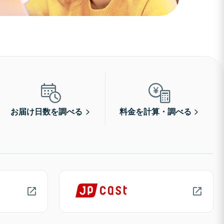
お届け日数を調べる
料金を計算・調べる