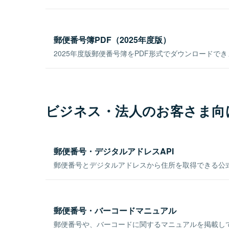
郵便番号簿PDF（2025年度版）
2025年度版郵便番号簿をPDF形式でダウンロードで
ビジネス・法人のお客さま向
郵便番号・デジタルアドレスAPI
郵便番号とデジタルアドレスから住所を取得できる公式
郵便番号・バーコードマニュアル
郵便番号や、バーコードに関するマニュアルを掲載し