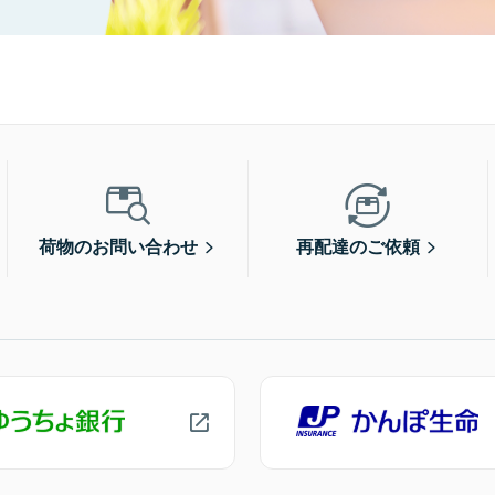
荷物のお問い合わせ
再配達のご依頼