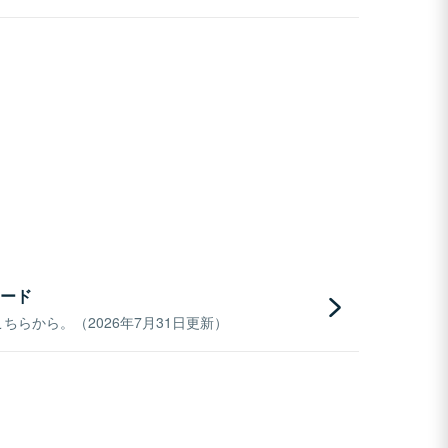
ード
らから。（2026年7月31日更新）