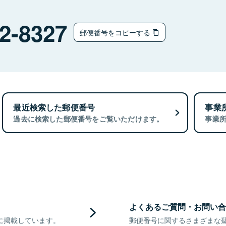
2-8327
郵便番号をコピーする
最近検索した郵便番号
事業
過去に検索した郵便番号をご覧いただけます。
事業
よくあるご質問・お問い合
に掲載しています。
郵便番号に関するさまざまな