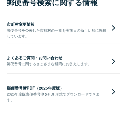
郵便番号検索に関する情報
市町村変更情報
郵便番号を公表した市町村の一覧を実施日の新しい順に掲載
しています。
よくあるご質問・お問い合わせ
郵便番号に関するさまざまな疑問にお答えします。
郵便番号簿PDF（2025年度版）
2025年度版郵便番号簿をPDF形式でダウンロードできま
す。