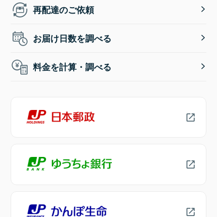
再配達のご依頼
お届け日数を調べる
料金を計算・調べる