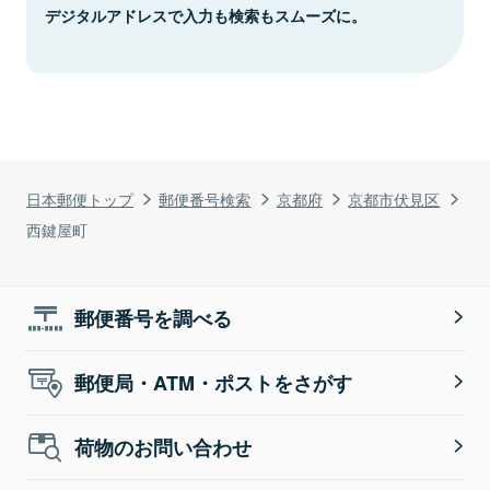
デジタルアドレスで入力も検索もスムーズに。
日本郵便トップ
郵便番号検索
京都府
京都市伏見区
西鍵屋町
郵便番号を調べる
郵便局・ATM・ポストをさがす
荷物のお問い合わせ