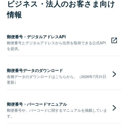
ビジネス・法人のお客さま向け
情報
郵便番号・デジタルアドレスAPI
郵便番号とデジタルアドレスから住所を取得できる公式API
を提供。
郵便番号データのダウンロード
各種データのダウンロードはこちらから。（2026年7月31日
更新）
郵便番号・バーコードマニュアル
郵便番号や、バーコードに関するマニュアルを掲載していま
す。