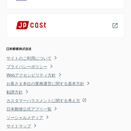
サイトのご利用について
プライバシーポリシー
Webアクセシビリティ方針
お客さま本位の業務運営に関する基本方針
勧誘方針
カスタマーハラスメントに関する考え方
日本郵便公式アプリ一覧
ソーシャルメディア
サイトマップ