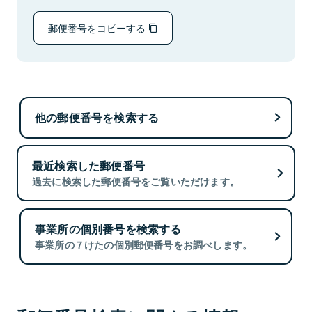
郵便番号をコピーする
他の郵便番号を検索する
最近検索した郵便番号
過去に検索した郵便番号をご覧いただけます。
事業所の個別番号を検索する
事業所の７けたの個別郵便番号をお調べします。