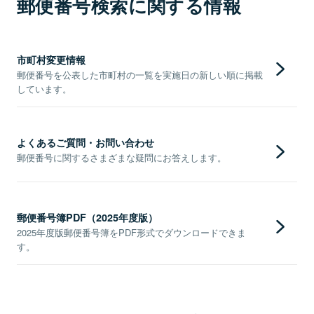
郵便番号検索に関する情報
市町村変更情報
郵便番号を公表した市町村の一覧を実施日の新しい順に掲載
しています。
よくあるご質問・お問い合わせ
郵便番号に関するさまざまな疑問にお答えします。
郵便番号簿PDF（2025年度版）
2025年度版郵便番号簿をPDF形式でダウンロードできま
す。