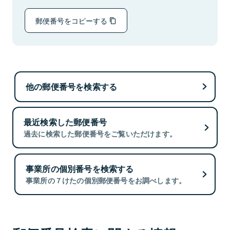
郵便番号をコピーする
他の郵便番号を検索する
最近検索した郵便番号
過去に検索した郵便番号をご覧いただけます。
事業所の個別番号を検索する
事業所の７けたの個別郵便番号をお調べします。