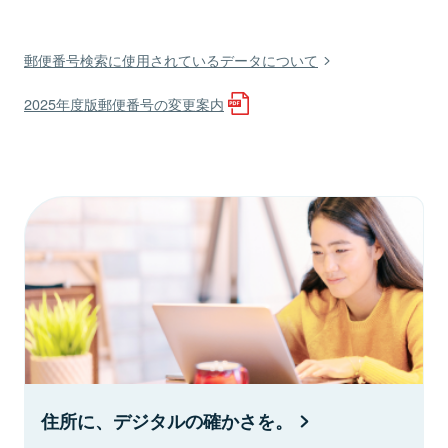
郵便番号検索に使用されているデータについて
2025年度版郵便番号の変更案内
住所に、デジタルの確かさを。