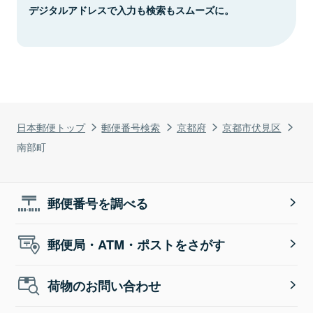
デジタルアドレスで入力も検索もスムーズに。
日本郵便トップ
郵便番号検索
京都府
京都市伏見区
南部町
郵便番号を調べる
郵便局・ATM・ポストをさがす
荷物のお問い合わせ