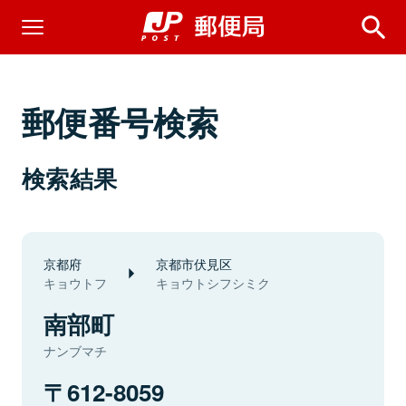
郵便番号検索
検索結果
京都府
京都市伏見区
キョウトフ
キョウトシフシミク
南部町
ナンブマチ
612-8059