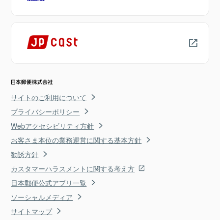
サイトのご利用について
プライバシーポリシー
Webアクセシビリティ方針
お客さま本位の業務運営に関する基本方針
勧誘方針
カスタマーハラスメントに関する考え方
日本郵便公式アプリ一覧
ソーシャルメディア
サイトマップ