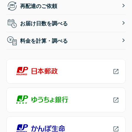
再配達のご依頼
お届け日数を調べる
料金を計算・調べる