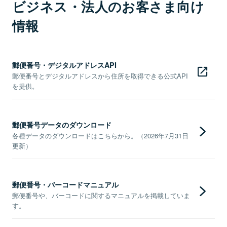
ビジネス・法人のお客さま向け
情報
郵便番号・デジタルアドレスAPI
郵便番号とデジタルアドレスから住所を取得できる公式API
を提供。
郵便番号データのダウンロード
各種データのダウンロードはこちらから。（2026年7月31日
更新）
郵便番号・バーコードマニュアル
郵便番号や、バーコードに関するマニュアルを掲載していま
す。