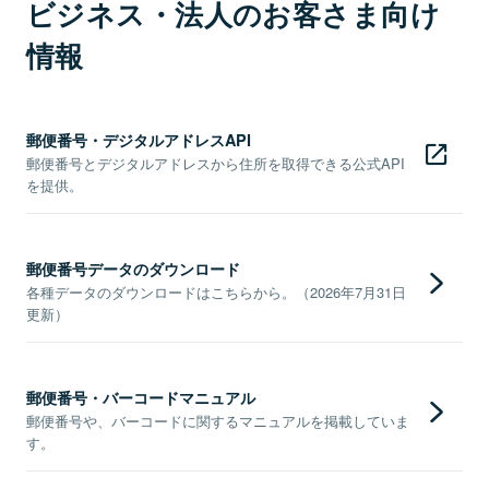
ビジネス・法人のお客さま向け
情報
郵便番号・デジタルアドレスAPI
郵便番号とデジタルアドレスから住所を取得できる公式API
を提供。
郵便番号データのダウンロード
各種データのダウンロードはこちらから。（2026年7月31日
更新）
郵便番号・バーコードマニュアル
郵便番号や、バーコードに関するマニュアルを掲載していま
す。