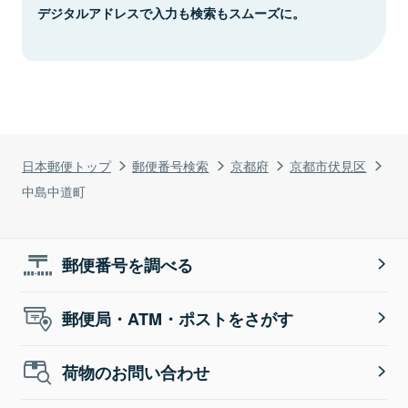
デジタルアドレスで入力も検索もスムーズに。
日本郵便トップ
郵便番号検索
京都府
京都市伏見区
中島中道町
郵便番号を調べる
郵便局・ATM・ポストをさがす
荷物のお問い合わせ