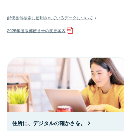
郵便番号検索に使用されているデータについて
2025年度版郵便番号の変更案内
住所に、デジタルの確かさを。