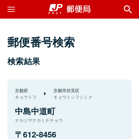
郵便番号検索
検索結果
京都府
京都市伏見区
キョウトフ
キョウトシフシミク
中島中道町
ナカジマナカミチチョウ
612-8456