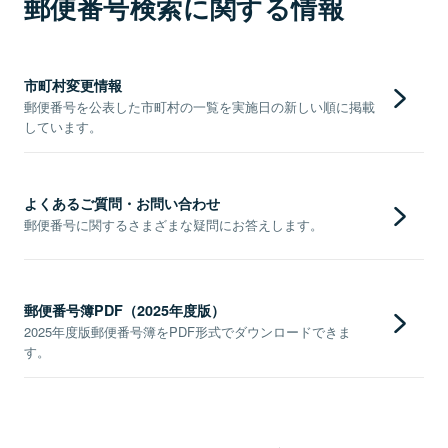
郵便番号検索に関する情報
市町村変更情報
郵便番号を公表した市町村の一覧を実施日の新しい順に掲載
しています。
よくあるご質問・お問い合わせ
郵便番号に関するさまざまな疑問にお答えします。
郵便番号簿PDF（2025年度版）
2025年度版郵便番号簿をPDF形式でダウンロードできま
す。