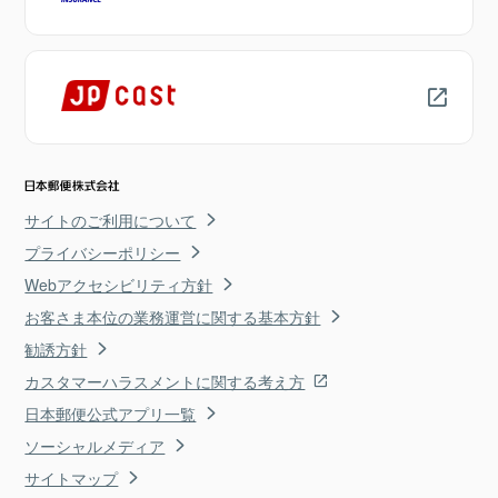
サイトのご利用について
プライバシーポリシー
Webアクセシビリティ方針
お客さま本位の業務運営に関する基本方針
勧誘方針
カスタマーハラスメントに関する考え方
日本郵便公式アプリ一覧
ソーシャルメディア
サイトマップ