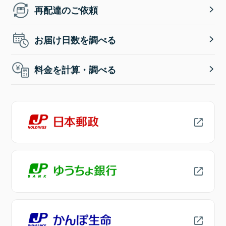
再配達のご依頼
お届け日数を調べる
料金を計算・調べる