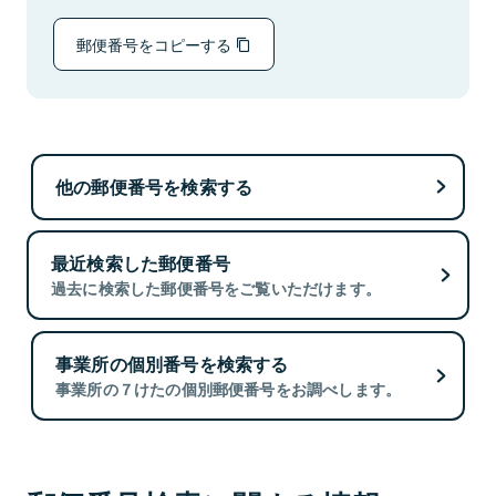
郵便番号をコピーする
他の郵便番号を検索する
最近検索した郵便番号
過去に検索した郵便番号をご覧いただけます。
事業所の個別番号を検索する
事業所の７けたの個別郵便番号をお調べします。