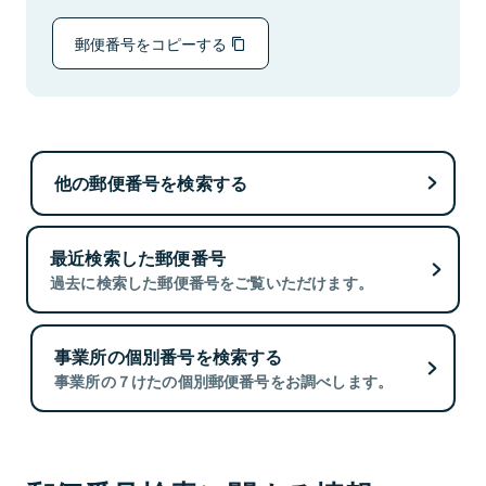
郵便番号をコピーする
他の郵便番号を検索する
最近検索した郵便番号
過去に検索した郵便番号をご覧いただけます。
事業所の個別番号を検索する
事業所の７けたの個別郵便番号をお調べします。