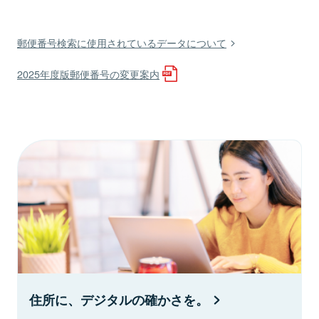
郵便番号検索に使用されているデータについて
2025年度版郵便番号の変更案内
住所に、デジタルの確かさを。