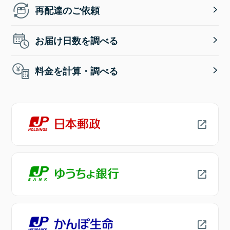
再配達のご依頼
お届け日数を調べる
料金を計算・調べる