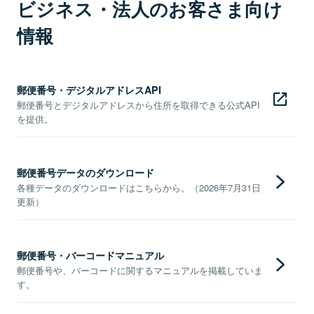
ビジネス・法人のお客さま向け
情報
郵便番号・デジタルアドレスAPI
郵便番号とデジタルアドレスから住所を取得できる公式API
を提供。
郵便番号データのダウンロード
各種データのダウンロードはこちらから。（2026年7月31日
更新）
郵便番号・バーコードマニュアル
郵便番号や、バーコードに関するマニュアルを掲載していま
す。