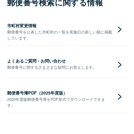
郵便番号検索に関する情報
市町村変更情報
郵便番号を公表した市町村の一覧を実施日の新しい順に掲載
しています。
よくあるご質問・お問い合わせ
郵便番号に関するさまざまな疑問にお答えします。
郵便番号簿PDF（2025年度版）
2025年度版郵便番号簿をPDF形式でダウンロードできま
す。