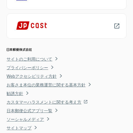
サイトのご利用について
プライバシーポリシー
Webアクセシビリティ方針
お客さま本位の業務運営に関する基本方針
勧誘方針
カスタマーハラスメントに関する考え方
日本郵便公式アプリ一覧
ソーシャルメディア
サイトマップ