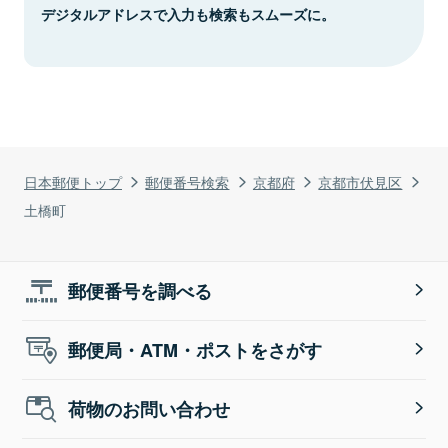
デジタルアドレスで入力も検索もスムーズに。
日本郵便トップ
郵便番号検索
京都府
京都市伏見区
土橋町
郵便番号を調べる
郵便局・ATM・ポストをさがす
荷物のお問い合わせ