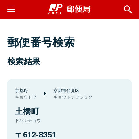
郵便番号検索
検索結果
京都府
京都市伏見区
キョウトフ
キョウトシフシミク
土橋町
ドバシチョウ
612-8351