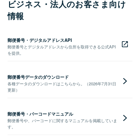
ビジネス・法人のお客さま向け
情報
郵便番号・デジタルアドレスAPI
郵便番号とデジタルアドレスから住所を取得できる公式API
を提供。
郵便番号データのダウンロード
各種データのダウンロードはこちらから。（2026年7月31日
更新）
郵便番号・バーコードマニュアル
郵便番号や、バーコードに関するマニュアルを掲載していま
す。