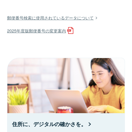
郵便番号検索に使用されているデータについて
2025年度版郵便番号の変更案内
住所に、デジタルの確かさを。