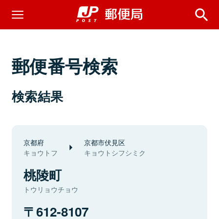
郵便番号検索
検索結果
京都府
京都市伏見区
キョウトフ
キョウトシフシミク
桃陵町
トウリョウチョウ
612-8107