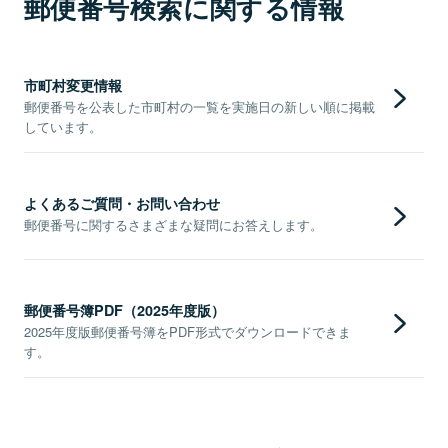
郵便番号検索に関する情報
市町村変更情報
郵便番号を公表した市町村の一覧を実施日の新しい順に掲載
しています。
よくあるご質問・お問い合わせ
郵便番号に関するさまざまな疑問にお答えします。
郵便番号簿PDF（2025年度版）
2025年度版郵便番号簿をPDF形式でダウンロードできま
す。