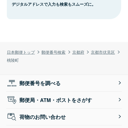
デジタルアドレスで入力も検索もスムーズに。
日本郵便トップ
郵便番号検索
京都府
京都市伏見区
桃陵町
郵便番号を調べる
郵便局・ATM・ポストをさがす
荷物のお問い合わせ