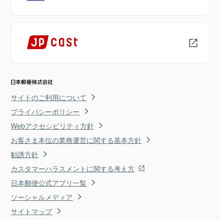
サイトのご利用について
プライバシーポリシー
Webアクセシビリティ方針
お客さま本位の業務運営に関する基本方針
勧誘方針
カスタマーハラスメントに関する考え方
日本郵便公式アプリ一覧
ソーシャルメディア
サイトマップ