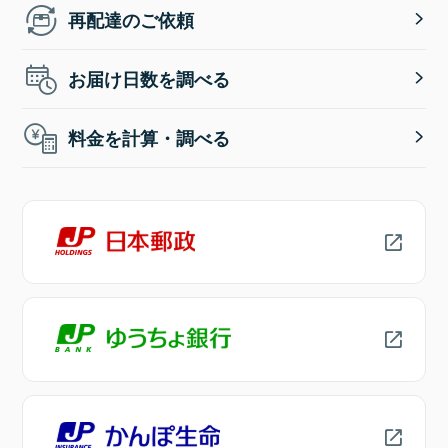
再配達のご依頼
お届け日数を調べる
料金を計算・調べる