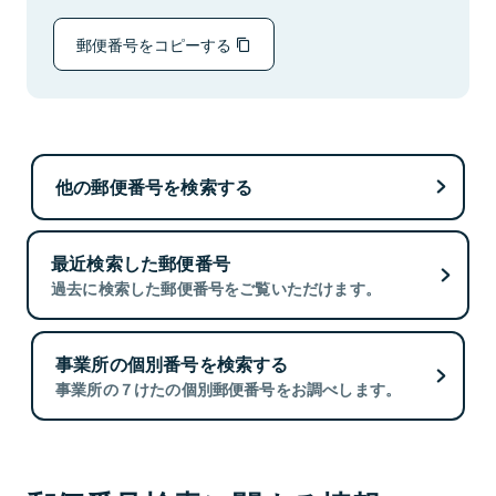
郵便番号をコピーする
他の郵便番号を検索する
最近検索した郵便番号
過去に検索した郵便番号をご覧いただけます。
事業所の個別番号を検索する
事業所の７けたの個別郵便番号をお調べします。