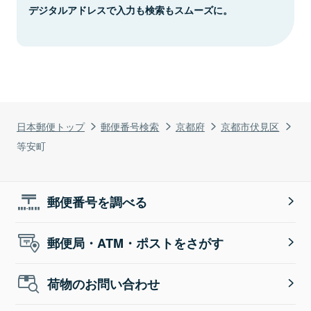
デジタルアドレスで入力も検索もスムーズに。
日本郵便トップ
郵便番号検索
京都府
京都市伏見区
等安町
郵便番号を調べる
郵便局・ATM・ポストをさがす
荷物のお問い合わせ