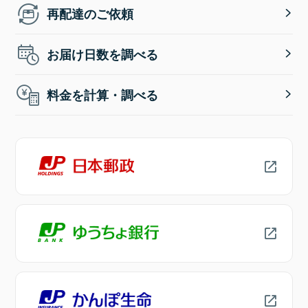
再配達のご依頼
お届け日数を調べる
料金を計算・調べる