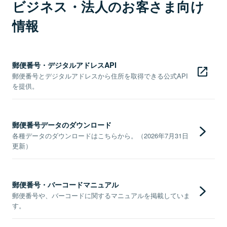
ビジネス・法人のお客さま向け
情報
郵便番号・デジタルアドレスAPI
郵便番号とデジタルアドレスから住所を取得できる公式API
を提供。
郵便番号データのダウンロード
各種データのダウンロードはこちらから。（2026年7月31日
更新）
郵便番号・バーコードマニュアル
郵便番号や、バーコードに関するマニュアルを掲載していま
す。