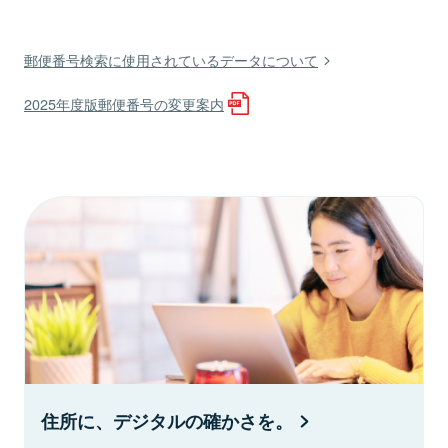
郵便番号検索に使用されているデータについて
2025年度版郵便番号の変更案内
住所に、デジタルの確かさを。