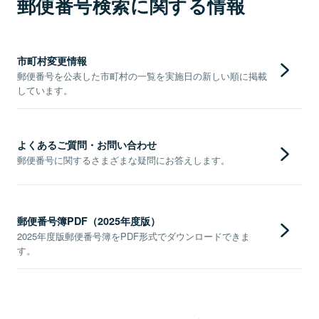
郵便番号検索に関する情報
市町村変更情報
郵便番号を公表した市町村の一覧を実施日の新しい順に掲載
しています。
よくあるご質問・お問い合わせ
郵便番号に関するさまざまな疑問にお答えします。
郵便番号簿PDF（2025年度版）
2025年度版郵便番号簿をPDF形式でダウンロードできま
す。