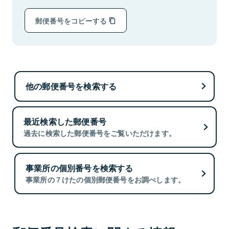
郵便番号をコピーする
他の郵便番号を検索する
最近検索した郵便番号
過去に検索した郵便番号をご覧いただけます。
事業所の個別番号を検索する
事業所の７けたの個別郵便番号をお調べします。