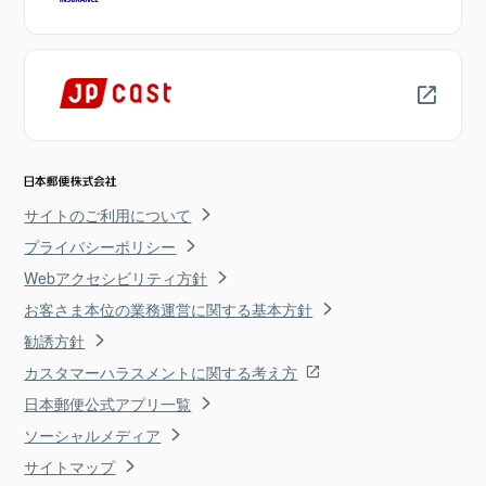
サイトのご利用について
プライバシーポリシー
Webアクセシビリティ方針
お客さま本位の業務運営に関する基本方針
勧誘方針
カスタマーハラスメントに関する考え方
日本郵便公式アプリ一覧
ソーシャルメディア
サイトマップ