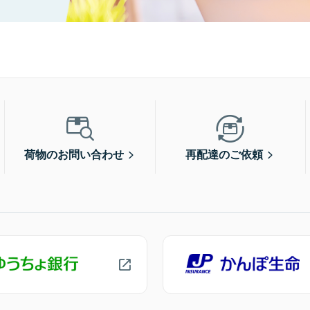
荷物のお問い合わせ
再配達のご依頼