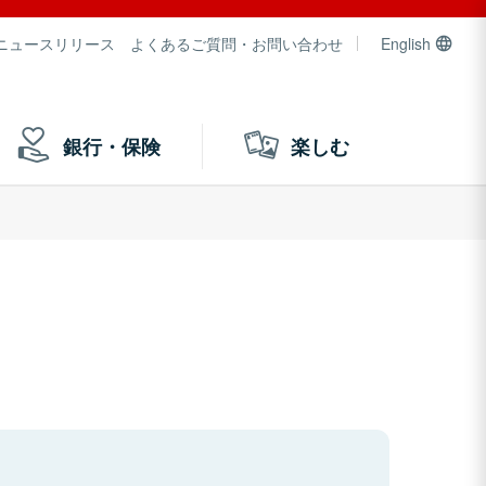
ニュースリリース
よくあるご質問・お問い合わせ
English
銀行・保険
楽しむ