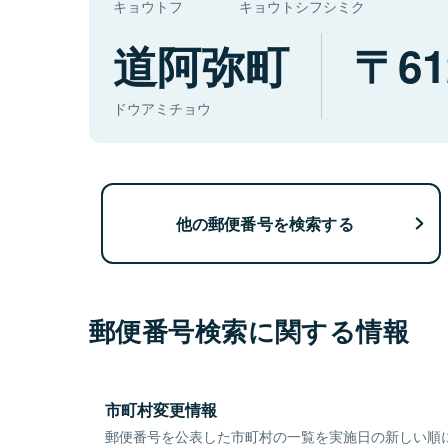
キョウトフ
キョウトシフシミク
道阿弥町
61
ドウアミチョウ
他の郵便番号を検索する
郵便番号検索に関する情報
市町村変更情報
郵便番号を公表した市町村の一覧を実施日の新しい順