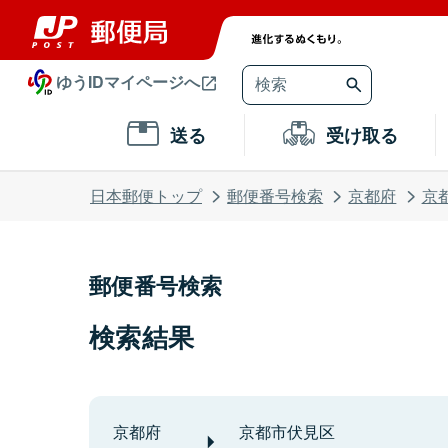
ゆうIDマイページへ
送る
受け取る
日本郵便トップ
郵便番号検索
京都府
京
郵便番号検索
検索結果
京都府
京都市伏見区