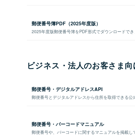
郵便番号簿PDF（2025年度版）
2025年度版郵便番号簿をPDF形式でダウンロードで
ビジネス・法人のお客さま向
郵便番号・デジタルアドレスAPI
郵便番号とデジタルアドレスから住所を取得できる公式
郵便番号・バーコードマニュアル
郵便番号や、バーコードに関するマニュアルを掲載し