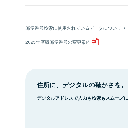
郵便番号検索に使用されているデータについて
2025年度版郵便番号の変更案内
住所に、デジタルの確かさを。
デジタルアドレスで入力も検索もスムーズ