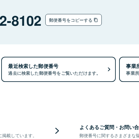
2-8102
郵便番号をコピーする
最近検索した郵便番号
事業
過去に検索した郵便番号をご覧いただけます。
事業
よくあるご質問・お問い合
に掲載しています。
郵便番号に関するさまざまな