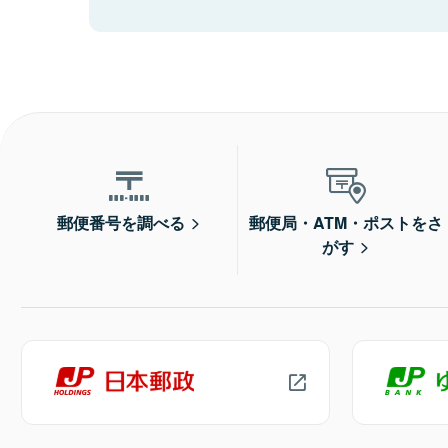
郵便番号を調べる
郵便局・ATM・ポストをさ
がす