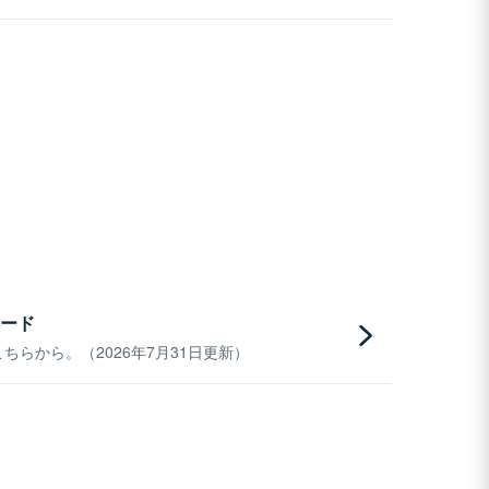
ード
らから。（2026年7月31日更新）