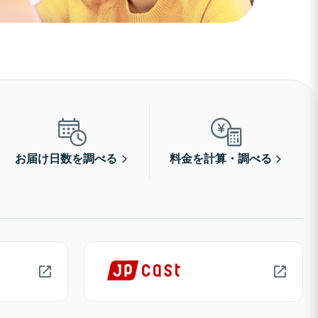
お届け日数を調べる
料金を計算・調べる