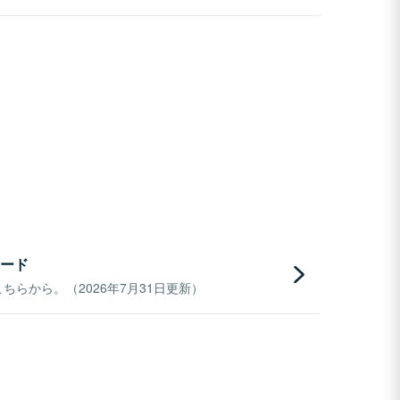
ード
らから。（2026年7月31日更新）