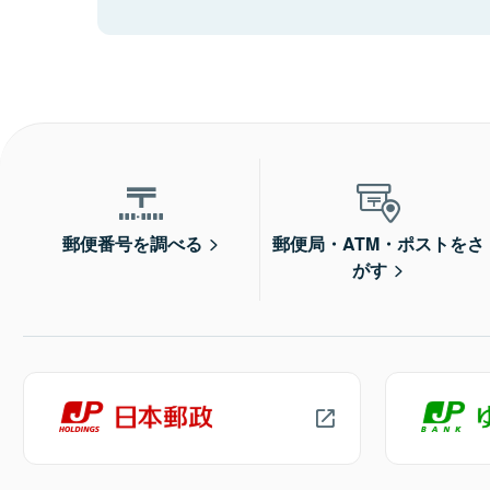
郵便番号を調べる
郵便局・ATM・ポストをさ
がす