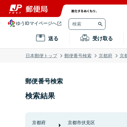
ゆうIDマイページへ
送る
受け取る
日本郵便トップ
郵便番号検索
京都府
京
郵便番号検索
検索結果
京都府
京都市伏見区