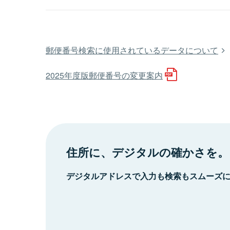
郵便番号検索に使用されているデータについて
2025年度版郵便番号の変更案内
住所に、デジタルの確かさを。
デジタルアドレスで入力も検索もスムーズ