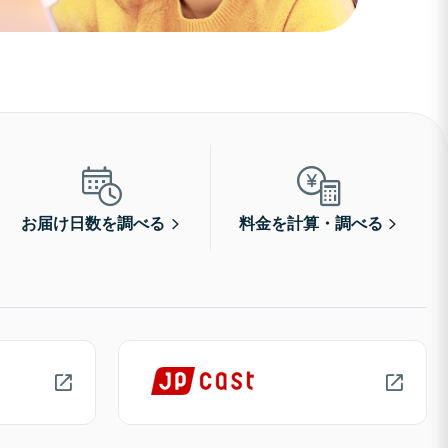
お届け日数を調べる
料金を計算・調べる