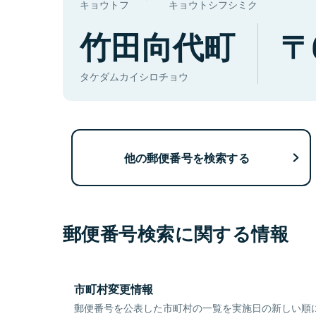
キョウトフ
キョウトシフシミク
竹田向代町
タケダムカイシロチョウ
他の郵便番号を検索する
郵便番号検索に関する情報
市町村変更情報
郵便番号を公表した市町村の一覧を実施日の新しい順