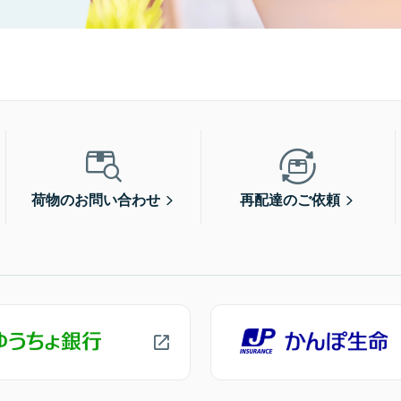
荷物のお問い合わせ
再配達のご依頼