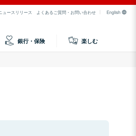
ニュースリリース
よくあるご質問・お問い合わせ
English
銀行・保険
楽しむ