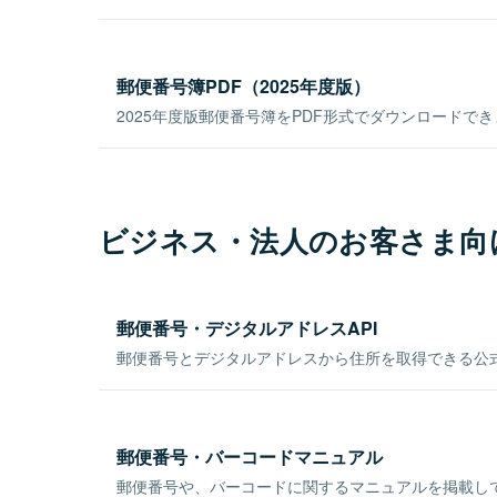
郵便番号簿PDF（2025年度版）
2025年度版郵便番号簿をPDF形式でダウンロードで
ビジネス・法人のお客さま向
郵便番号・デジタルアドレスAPI
郵便番号とデジタルアドレスから住所を取得できる公式
郵便番号・バーコードマニュアル
郵便番号や、バーコードに関するマニュアルを掲載し