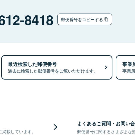
612-8418
郵便番号をコピーする
最近検索した郵便番号
事業
過去に検索した郵便番号をご覧いただけます。
事業
よくあるご質問・お問い合
に掲載しています。
郵便番号に関するさまざまな