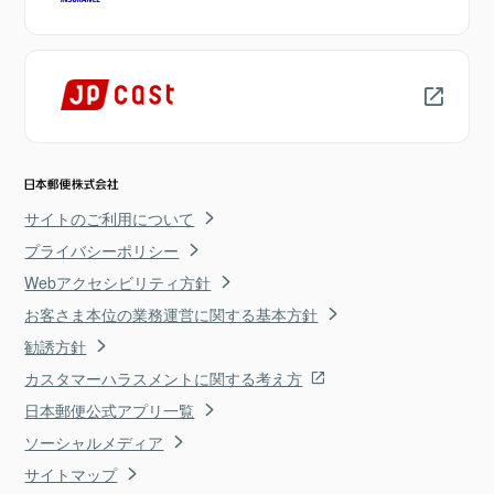
サイトのご利用について
プライバシーポリシー
Webアクセシビリティ方針
お客さま本位の業務運営に関する基本方針
勧誘方針
カスタマーハラスメントに関する考え方
日本郵便公式アプリ一覧
ソーシャルメディア
サイトマップ