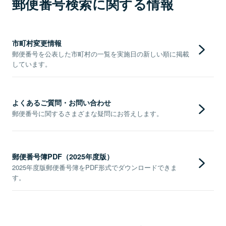
郵便番号検索に関する情報
市町村変更情報
郵便番号を公表した市町村の一覧を実施日の新しい順に掲載
しています。
よくあるご質問・お問い合わせ
郵便番号に関するさまざまな疑問にお答えします。
郵便番号簿PDF（2025年度版）
2025年度版郵便番号簿をPDF形式でダウンロードできま
す。