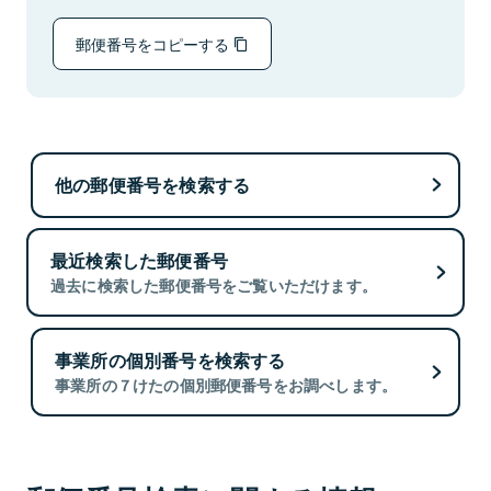
郵便番号をコピーする
他の郵便番号を検索する
最近検索した郵便番号
過去に検索した郵便番号をご覧いただけます。
事業所の個別番号を検索する
事業所の７けたの個別郵便番号をお調べします。