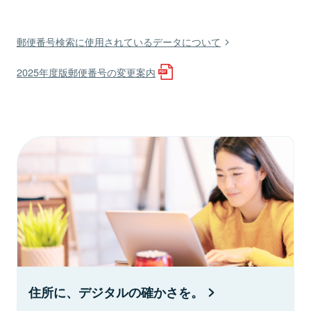
郵便番号検索に使用されているデータについて
2025年度版郵便番号の変更案内
住所に、デジタルの確かさを。