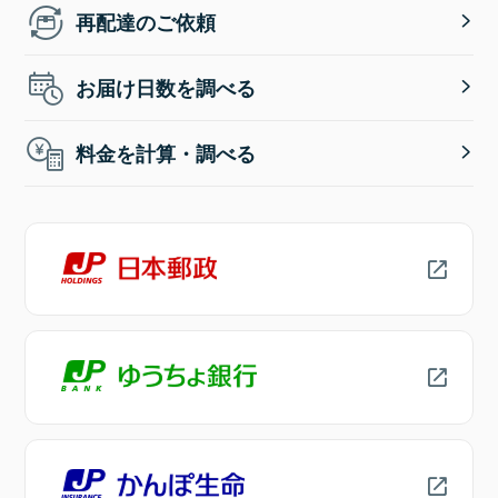
再配達のご依頼
お届け日数を調べる
料金を計算・調べる