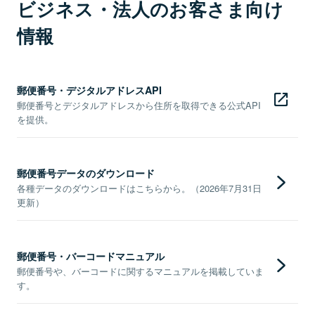
ビジネス・法人のお客さま向け
情報
郵便番号・デジタルアドレスAPI
郵便番号とデジタルアドレスから住所を取得できる公式API
を提供。
郵便番号データのダウンロード
各種データのダウンロードはこちらから。（2026年7月31日
更新）
郵便番号・バーコードマニュアル
郵便番号や、バーコードに関するマニュアルを掲載していま
す。