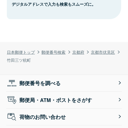
デジタルアドレスで入力も検索もスムーズに。
日本郵便トップ
郵便番号検索
京都府
京都市伏見区
竹田三ツ杭町
郵便番号を調べる
郵便局・ATM・ポストをさがす
荷物のお問い合わせ