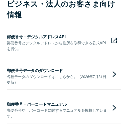
ビジネス・法人のお客さま向け
情報
郵便番号・デジタルアドレスAPI
郵便番号とデジタルアドレスから住所を取得できる公式API
を提供。
郵便番号データのダウンロード
各種データのダウンロードはこちらから。（2026年7月31日
更新）
郵便番号・バーコードマニュアル
郵便番号や、バーコードに関するマニュアルを掲載していま
す。