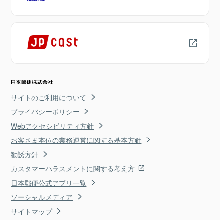
サイトのご利用について
プライバシーポリシー
Webアクセシビリティ方針
お客さま本位の業務運営に関する基本方針
勧誘方針
カスタマーハラスメントに関する考え方
日本郵便公式アプリ一覧
ソーシャルメディア
サイトマップ