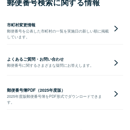
郵便番号検索に関する情報
市町村変更情報
郵便番号を公表した市町村の一覧を実施日の新しい順に掲載
しています。
よくあるご質問・お問い合わせ
郵便番号に関するさまざまな疑問にお答えします。
郵便番号簿PDF（2025年度版）
2025年度版郵便番号簿をPDF形式でダウンロードできま
す。