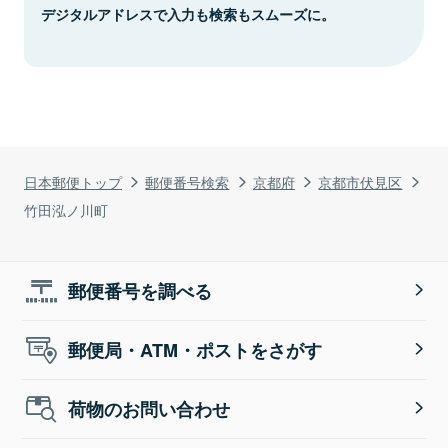
デジタルアドレスで入力も検索もスムーズに。
日本郵便トップ
郵便番号検索
京都府
京都市伏見区
竹田泓ノ川町
郵便番号を調べる
郵便局・ATM・ポストをさがす
荷物のお問い合わせ