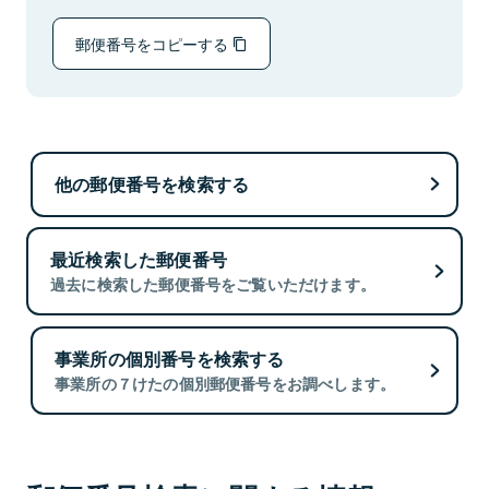
郵便番号をコピーする
他の郵便番号を検索する
最近検索した郵便番号
過去に検索した郵便番号をご覧いただけます。
事業所の個別番号を検索する
事業所の７けたの個別郵便番号をお調べします。