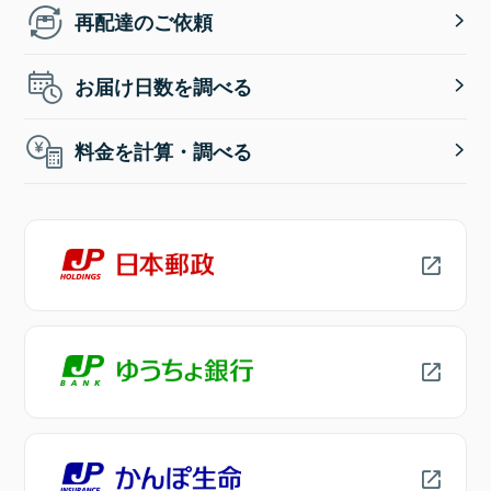
再配達のご依頼
お届け日数を調べる
料金を計算・調べる