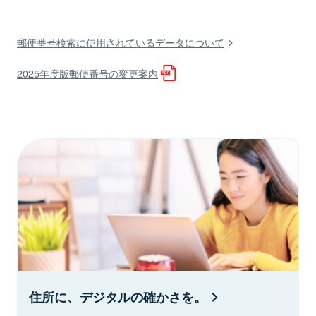
郵便番号検索に使用されているデータについて
2025年度版郵便番号の変更案内
住所に、デジタルの確かさを。