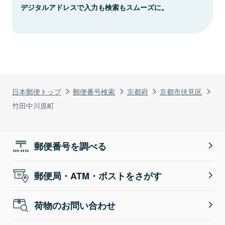
デジタルアドレスで入力も検索もスムーズに。
日本郵便トップ
郵便番号検索
京都府
京都市伏見区
竹田中川原町
郵便番号を調べる
郵便局・ATM・ポストをさがす
荷物のお問い合わせ