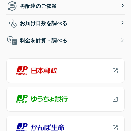
再配達のご依頼
お届け日数を調べる
料金を計算・調べる