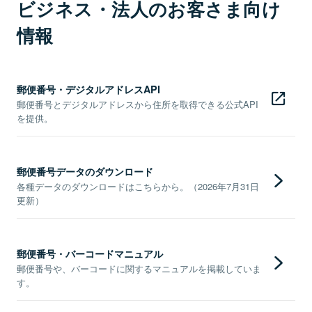
ビジネス・法人のお客さま向け
情報
郵便番号・デジタルアドレスAPI
郵便番号とデジタルアドレスから住所を取得できる公式API
を提供。
郵便番号データのダウンロード
各種データのダウンロードはこちらから。（2026年7月31日
更新）
郵便番号・バーコードマニュアル
郵便番号や、バーコードに関するマニュアルを掲載していま
す。