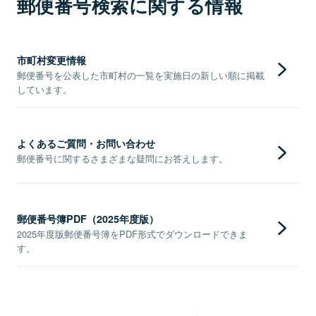
郵便番号検索に関する情報
市町村変更情報
郵便番号を公表した市町村の一覧を実施日の新しい順に掲載
しています。
よくあるご質問・お問い合わせ
郵便番号に関するさまざまな疑問にお答えします。
郵便番号簿PDF（2025年度版）
2025年度版郵便番号簿をPDF形式でダウンロードできま
す。