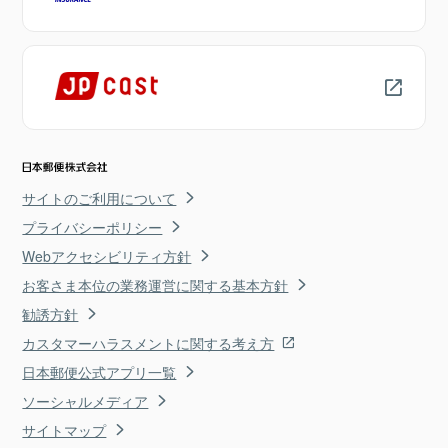
サイトのご利用について
プライバシーポリシー
Webアクセシビリティ方針
お客さま本位の業務運営に関する基本方針
勧誘方針
カスタマーハラスメントに関する考え方
日本郵便公式アプリ一覧
ソーシャルメディア
サイトマップ