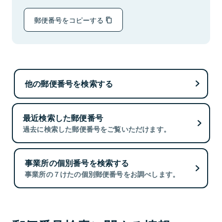
郵便番号をコピーする
他の郵便番号を検索する
最近検索した郵便番号
過去に検索した郵便番号をご覧いただけます。
事業所の個別番号を検索する
事業所の７けたの個別郵便番号をお調べします。