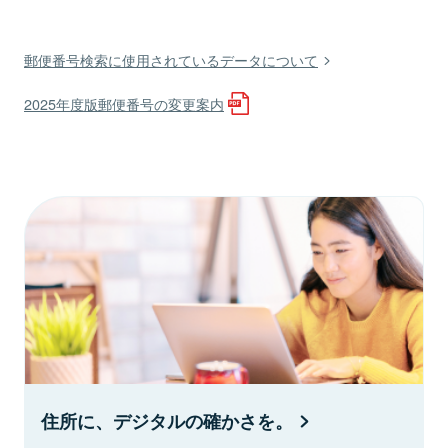
郵便番号検索に使用されているデータについて
2025年度版郵便番号の変更案内
住所に、デジタルの確かさを。