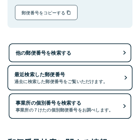
郵便番号をコピーする
他の郵便番号を検索する
最近検索した郵便番号
過去に検索した郵便番号をご覧いただけます。
事業所の個別番号を検索する
事業所の７けたの個別郵便番号をお調べします。