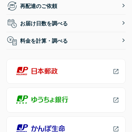
再配達のご依頼
お届け日数を調べる
料金を計算・調べる