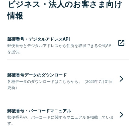
ビジネス・法人のお客さま向け
情報
郵便番号・デジタルアドレスAPI
郵便番号とデジタルアドレスから住所を取得できる公式API
を提供。
郵便番号データのダウンロード
各種データのダウンロードはこちらから。（2026年7月31日
更新）
郵便番号・バーコードマニュアル
郵便番号や、バーコードに関するマニュアルを掲載していま
す。