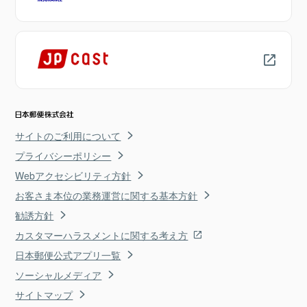
サイトのご利用について
プライバシーポリシー
Webアクセシビリティ方針
お客さま本位の業務運営に関する基本方針
勧誘方針
カスタマーハラスメントに関する考え方
日本郵便公式アプリ一覧
ソーシャルメディア
サイトマップ