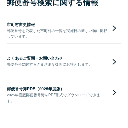
郵便番号検索に関する情報
市町村変更情報
郵便番号を公表した市町村の一覧を実施日の新しい順に掲載
しています。
よくあるご質問・お問い合わせ
郵便番号に関するさまざまな疑問にお答えします。
郵便番号簿PDF（2025年度版）
2025年度版郵便番号簿をPDF形式でダウンロードできま
す。