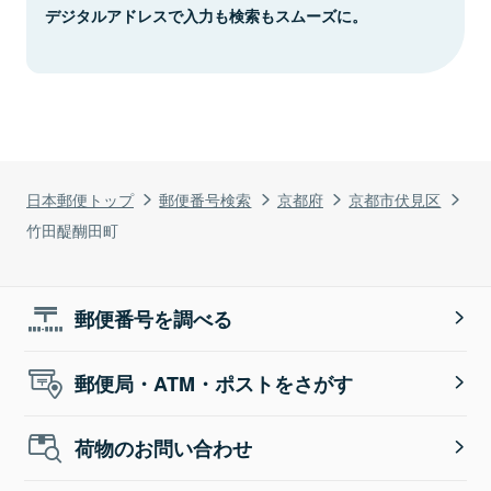
デジタルアドレスで入力も検索もスムーズに。
日本郵便トップ
郵便番号検索
京都府
京都市伏見区
竹田醍醐田町
郵便番号を調べる
郵便局・ATM・ポストをさがす
荷物のお問い合わせ