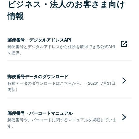
ビジネス・法人のお客さま向け
情報
郵便番号・デジタルアドレスAPI
郵便番号とデジタルアドレスから住所を取得できる公式API
を提供。
郵便番号データのダウンロード
各種データのダウンロードはこちらから。（2026年7月31日
更新）
郵便番号・バーコードマニュアル
郵便番号や、バーコードに関するマニュアルを掲載していま
す。