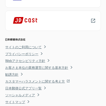
サイトのご利用について
プライバシーポリシー
Webアクセシビリティ方針
お客さま本位の業務運営に関する基本方針
勧誘方針
カスタマーハラスメントに関する考え方
日本郵便公式アプリ一覧
ソーシャルメディア
サイトマップ