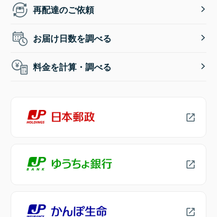
再配達のご依頼
お届け日数を調べる
料金を計算・調べる