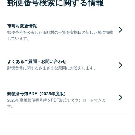
郵便番号検索に関する情報
市町村変更情報
郵便番号を公表した市町村の一覧を実施日の新しい順に掲載
しています。
よくあるご質問・お問い合わせ
郵便番号に関するさまざまな疑問にお答えします。
郵便番号簿PDF（2025年度版）
2025年度版郵便番号簿をPDF形式でダウンロードできま
す。