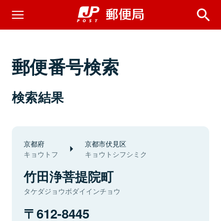
郵便番号検索
検索結果
京都府
京都市伏見区
キョウトフ
キョウトシフシミク
竹田浄菩提院町
タケダジョウボダイインチョウ
612-8445