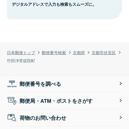
デジタルアドレスで入力も検索もスムーズに。
日本郵便トップ
郵便番号検索
京都府
京都市伏見区
竹田浄菩提院町
郵便番号を調べる
郵便局・ATM・ポストをさがす
荷物のお問い合わせ