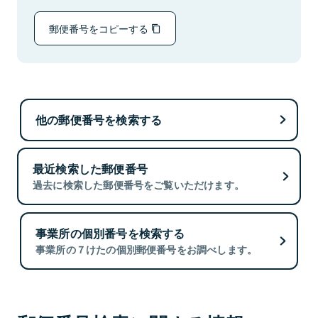
郵便番号をコピーする
他の郵便番号を検索する
最近検索した郵便番号
過去に検索した郵便番号をご覧いただけます。
事業所の個別番号を検索する
事業所の７けたの個別郵便番号をお調べします。