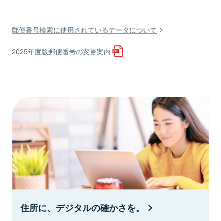
郵便番号検索に使用されているデータについて
2025年度版郵便番号の変更案内
住所に、デジタルの確かさを。