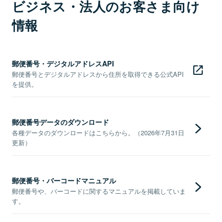
ビジネス・法人のお客さま向け
情報
郵便番号・デジタルアドレスAPI
郵便番号とデジタルアドレスから住所を取得できる公式API
を提供。
郵便番号データのダウンロード
各種データのダウンロードはこちらから。（2026年7月31日
更新）
郵便番号・バーコードマニュアル
郵便番号や、バーコードに関するマニュアルを掲載していま
す。