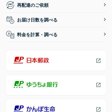
再配達のご依頼
お届け日数を調べる
料金を計算・調べる