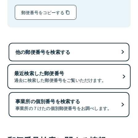
郵便番号をコピーする
他の郵便番号を検索する
最近検索した郵便番号
過去に検索した郵便番号をご覧いただけます。
事業所の個別番号を検索する
事業所の７けたの個別郵便番号をお調べします。