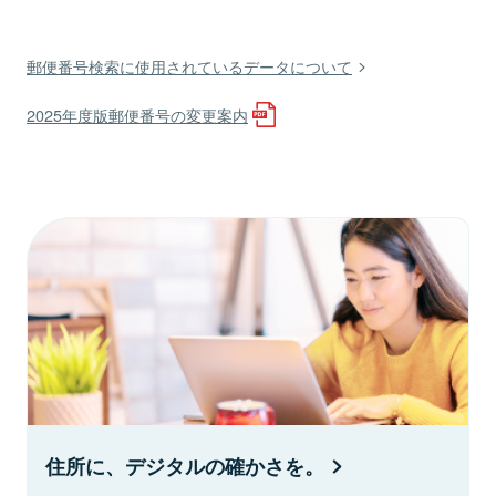
郵便番号検索に使用されているデータについて
2025年度版郵便番号の変更案内
住所に、デジタルの確かさを。