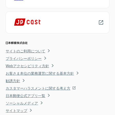
サイトのご利用について
プライバシーポリシー
Webアクセシビリティ方針
お客さま本位の業務運営に関する基本方針
勧誘方針
カスタマーハラスメントに関する考え方
日本郵便公式アプリ一覧
ソーシャルメディア
サイトマップ