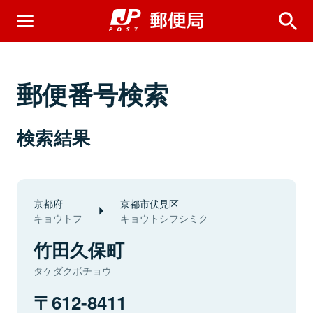
郵便番号検索
検索結果
京都府
京都市伏見区
キョウトフ
キョウトシフシミク
竹田久保町
タケダクボチョウ
612-8411