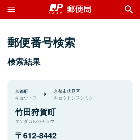
郵便番号検索
検索結果
京都府
京都市伏見区
キョウトフ
キョウトシフシミク
竹田狩賀町
タケダカルガチョウ
612-8442