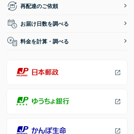
再配達のご依頼
お届け日数を調べる
料金を計算・調べる