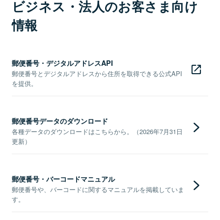
ビジネス・法人のお客さま向け
情報
郵便番号・デジタルアドレスAPI
郵便番号とデジタルアドレスから住所を取得できる公式API
を提供。
郵便番号データのダウンロード
各種データのダウンロードはこちらから。（2026年7月31日
更新）
郵便番号・バーコードマニュアル
郵便番号や、バーコードに関するマニュアルを掲載していま
す。