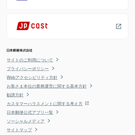
サイトのご利用について
プライバシーポリシー
Webアクセシビリティ方針
お客さま本位の業務運営に関する基本方針
勧誘方針
カスタマーハラスメントに関する考え方
日本郵便公式アプリ一覧
ソーシャルメディア
サイトマップ