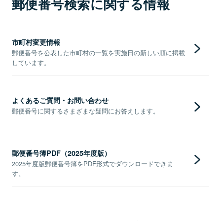
郵便番号検索に関する情報
市町村変更情報
郵便番号を公表した市町村の一覧を実施日の新しい順に掲載
しています。
よくあるご質問・お問い合わせ
郵便番号に関するさまざまな疑問にお答えします。
郵便番号簿PDF（2025年度版）
2025年度版郵便番号簿をPDF形式でダウンロードできま
す。