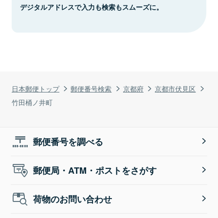
デジタルアドレスで入力も検索もスムーズに。
日本郵便トップ
郵便番号検索
京都府
京都市伏見区
竹田桶ノ井町
郵便番号を調べる
郵便局・ATM・ポストをさがす
荷物のお問い合わせ