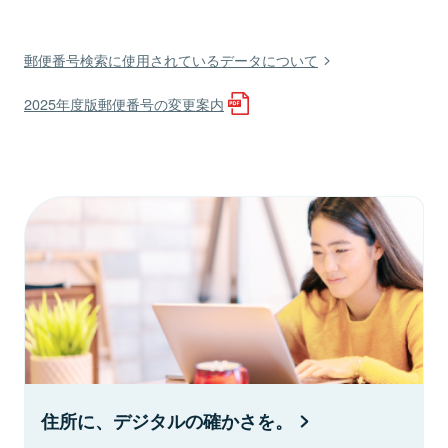
郵便番号検索に使用されているデータについて
2025年度版郵便番号の変更案内
住所に、デジタルの確かさを。