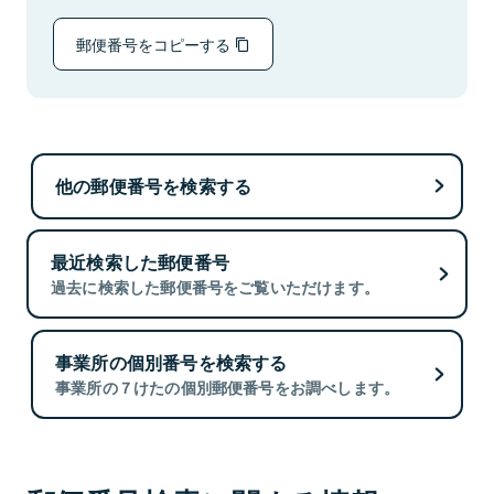
郵便番号をコピーする
他の郵便番号を検索する
最近検索した郵便番号
過去に検索した郵便番号をご覧いただけます。
事業所の個別番号を検索する
事業所の７けたの個別郵便番号をお調べします。