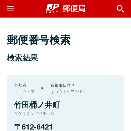
郵便番号検索
検索結果
京都府
京都市伏見区
キョウトフ
キョウトシフシミク
竹田桶ノ井町
タケダオケノイチョウ
612-8421