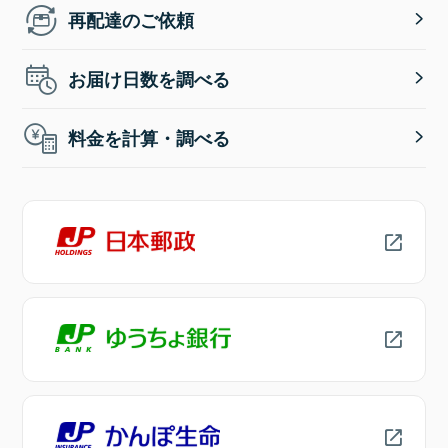
再配達のご依頼
お届け日数を調べる
料金を計算・調べる