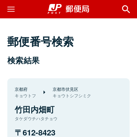
郵便番号検索
検索結果
京都府
京都市伏見区
キョウトフ
キョウトシフシミク
竹田内畑町
タケダウチハタチョウ
612-8423