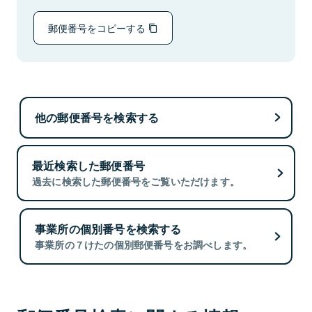
郵便番号をコピーする
他の郵便番号を検索する
最近検索した郵便番号
過去に検索した郵便番号をご覧いただけます。
事業所の個別番号を検索する
事業所の７けたの個別郵便番号をお調べします。