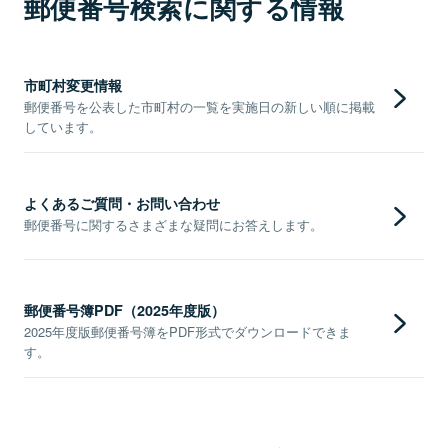
郵便番号検索に関する情報
市町村変更情報
郵便番号を公表した市町村の一覧を実施日の新しい順に掲載
しています。
よくあるご質問・お問い合わせ
郵便番号に関するさまざまな疑問にお答えします。
郵便番号簿PDF（2025年度版）
2025年度版郵便番号簿をPDF形式でダウンロードできま
す。