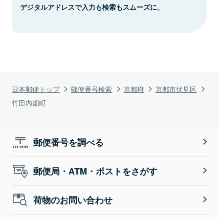
デジタルアドレスで入力も検索もスムーズに。
日本郵便トップ
郵便番号検索
京都府
京都市伏見区
竹田内畑町
郵便番号を調べる
郵便局・ATM・ポストをさがす
荷物のお問い合わせ