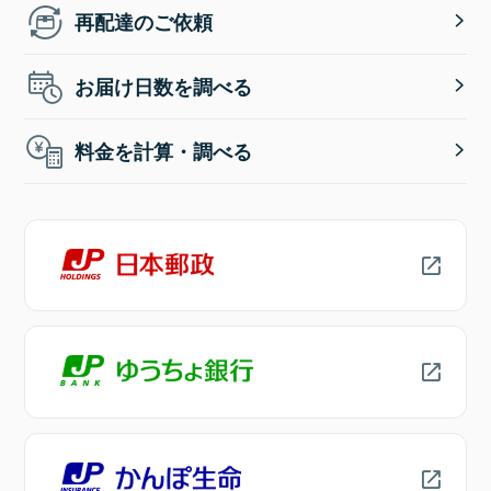
再配達のご依頼
お届け日数を調べる
料金を計算・調べる