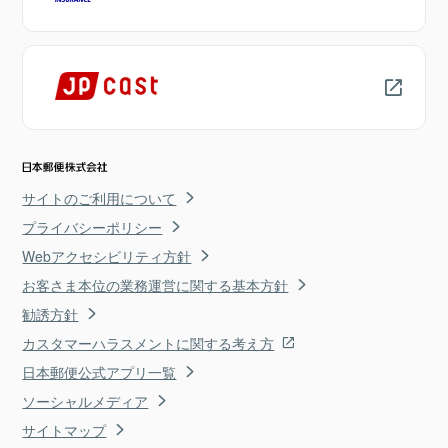
サイトのご利用について
プライバシーポリシー
Webアクセシビリティ方針
お客さま本位の業務運営に関する基本方針
勧誘方針
カスタマーハラスメントに関する考え方
日本郵便公式アプリ一覧
ソーシャルメディア
サイトマップ