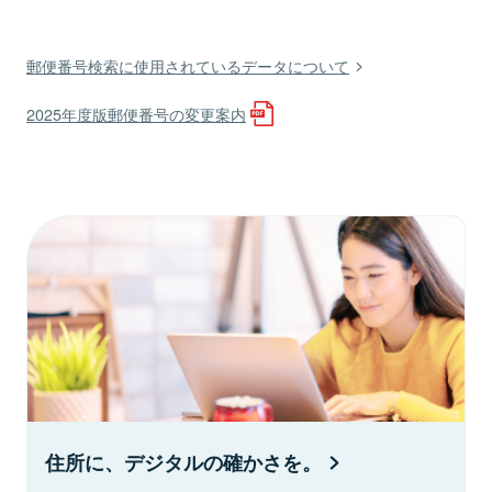
郵便番号検索に使用されているデータについて
2025年度版郵便番号の変更案内
住所に、デジタルの確かさを。