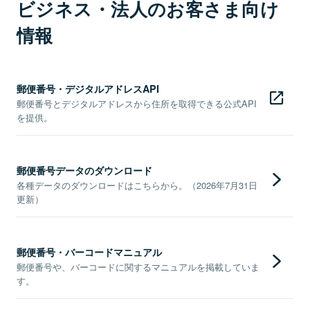
ビジネス・法人のお客さま向け
情報
郵便番号・デジタルアドレスAPI
郵便番号とデジタルアドレスから住所を取得できる公式API
を提供。
郵便番号データのダウンロード
各種データのダウンロードはこちらから。（2026年7月31日
更新）
郵便番号・バーコードマニュアル
郵便番号や、バーコードに関するマニュアルを掲載していま
す。