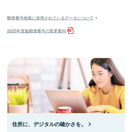
郵便番号検索に使用されているデータについて
2025年度版郵便番号の変更案内
住所に、デジタルの確かさを。