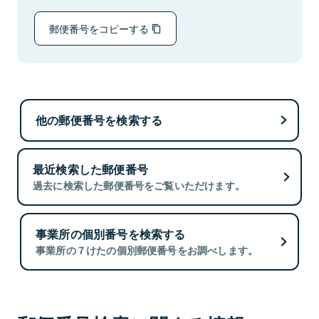
郵便番号をコピーする
他の郵便番号を検索する
最近検索した郵便番号
過去に検索した郵便番号をご覧いただけます。
事業所の個別番号を検索する
事業所の７けたの個別郵便番号をお調べします。