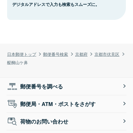
デジタルアドレスで入力も検索もスムーズに。
日本郵便トップ
郵便番号検索
京都府
京都市伏見区
醍醐山ケ鼻
郵便番号を調べる
郵便局・ATM・ポストをさがす
荷物のお問い合わせ