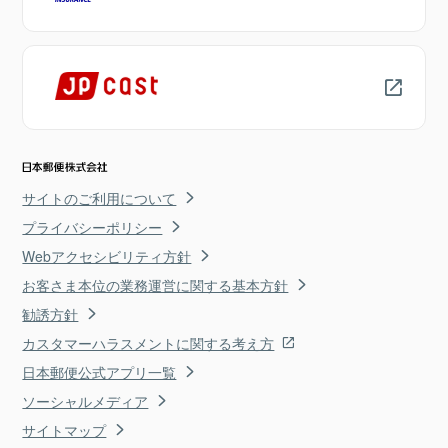
サイトのご利用について
プライバシーポリシー
Webアクセシビリティ方針
お客さま本位の業務運営に関する基本方針
勧誘方針
カスタマーハラスメントに関する考え方
日本郵便公式アプリ一覧
ソーシャルメディア
サイトマップ