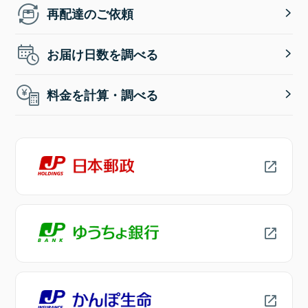
再配達のご依頼
お届け日数を調べる
料金を計算・調べる