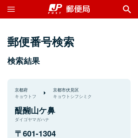
郵便番号検索
検索結果
京都府
京都市伏見区
キョウトフ
キョウトシフシミク
醍醐山ケ鼻
ダイゴヤマガハナ
601-1304