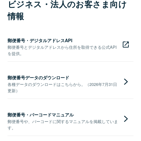
ビジネス・法人のお客さま向け
情報
郵便番号・デジタルアドレスAPI
郵便番号とデジタルアドレスから住所を取得できる公式API
を提供。
郵便番号データのダウンロード
各種データのダウンロードはこちらから。（2026年7月31日
更新）
郵便番号・バーコードマニュアル
郵便番号や、バーコードに関するマニュアルを掲載していま
す。