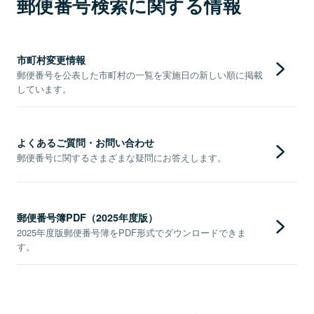
郵便番号検索に関する情報
市町村変更情報
郵便番号を公表した市町村の一覧を実施日の新しい順に掲載
しています。
よくあるご質問・お問い合わせ
郵便番号に関するさまざまな疑問にお答えします。
郵便番号簿PDF（2025年度版）
2025年度版郵便番号簿をPDF形式でダウンロードできま
す。