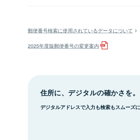
郵便番号検索に使用されているデータについて
2025年度版郵便番号の変更案内
住所に、デジタルの確かさを。
デジタルアドレスで入力も検索もスムーズ