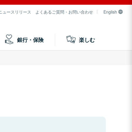
ニュースリリース
よくあるご質問・お問い合わせ
English
銀行・保険
楽しむ