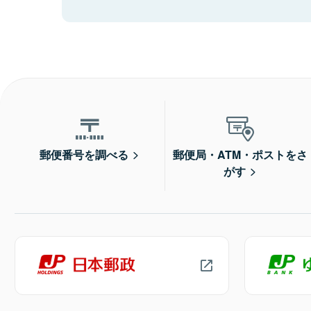
郵便番号を調べる
郵便局・ATM・ポストをさ
がす