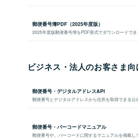
郵便番号簿PDF（2025年度版）
2025年度版郵便番号簿をPDF形式でダウンロードで
ビジネス・法人のお客さま向
郵便番号・デジタルアドレスAPI
郵便番号とデジタルアドレスから住所を取得できる公式
郵便番号・バーコードマニュアル
郵便番号や、バーコードに関するマニュアルを掲載し