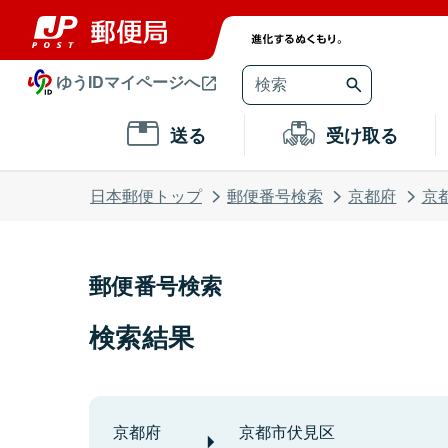
ゆうIDマイページへ
送る
受け取る
日本郵便トップ
郵便番号検索
京都府
京
郵便番号検索
検索結果
京都府
京都市伏見区