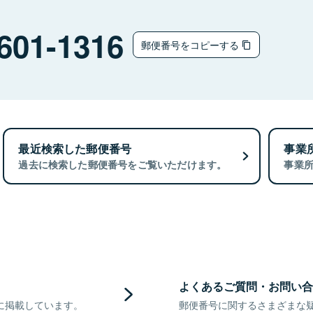
601-1316
郵便番号をコピーする
最近検索した郵便番号
事業
過去に検索した郵便番号をご覧いただけます。
事業
よくあるご質問・お問い合
に掲載しています。
郵便番号に関するさまざまな