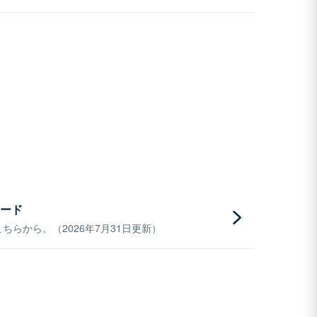
ード
らから。（2026年7月31日更新）