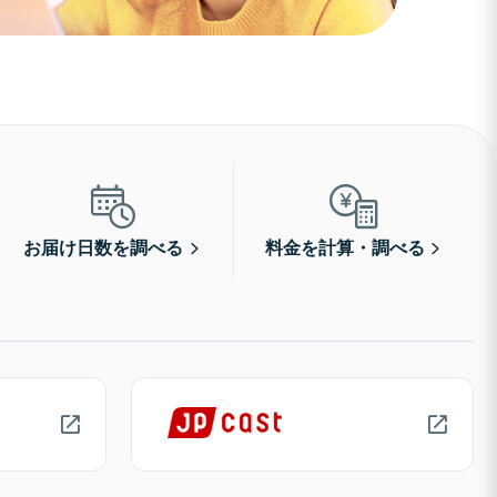
お届け日数を調べる
料金を計算・調べる