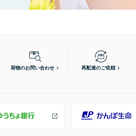
荷物のお問い合わせ
再配達のご依頼