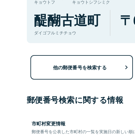
キョウトフ
キョウトシフシミク
醍醐古道町
ダイゴフルミチチョウ
他の郵便番号を検索する
郵便番号検索に関する情報
市町村変更情報
郵便番号を公表した市町村の一覧を実施日の新しい順