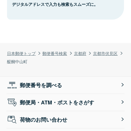
デジタルアドレスで入力も検索もスムーズに。
日本郵便トップ
郵便番号検索
京都府
京都市伏見区
醍醐中山町
郵便番号を調べる
郵便局・ATM・ポストをさがす
荷物のお問い合わせ