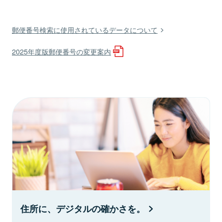
郵便番号検索に使用されているデータについて
2025年度版郵便番号の変更案内
住所に、デジタルの確かさを。