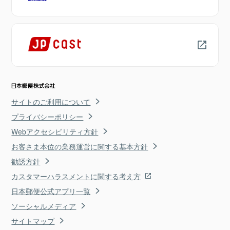
サイトのご利用について
プライバシーポリシー
Webアクセシビリティ方針
お客さま本位の業務運営に関する基本方針
勧誘方針
カスタマーハラスメントに関する考え方
日本郵便公式アプリ一覧
ソーシャルメディア
サイトマップ