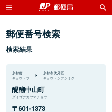
郵便番号検索
検索結果
京都府
京都市伏見区
キョウトフ
キョウトシフシミク
醍醐中山町
ダイゴナカヤマチョウ
601-1373