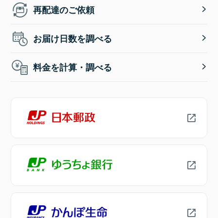
再配達のご依頼
お届け日数を調べる
料金を計算・調べる