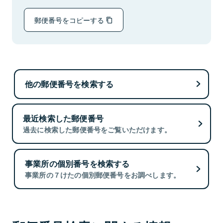
郵便番号をコピーする
他の郵便番号を検索する
最近検索した郵便番号
過去に検索した郵便番号をご覧いただけます。
事業所の個別番号を検索する
事業所の７けたの個別郵便番号をお調べします。