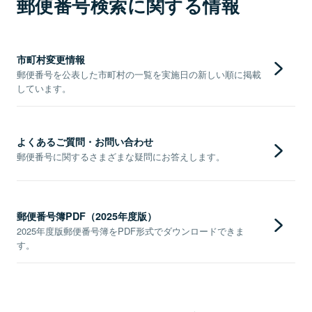
郵便番号検索に関する情報
市町村変更情報
郵便番号を公表した市町村の一覧を実施日の新しい順に掲載
しています。
よくあるご質問・お問い合わせ
郵便番号に関するさまざまな疑問にお答えします。
郵便番号簿PDF（2025年度版）
2025年度版郵便番号簿をPDF形式でダウンロードできま
す。