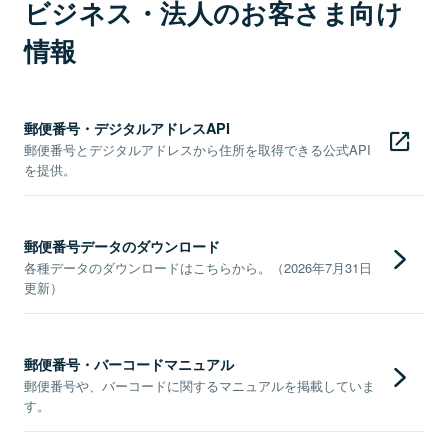
ビジネス・法人のお客さま向け
情報
郵便番号・デジタルアドレスAPI
郵便番号とデジタルアドレスから住所を取得できる公式API
を提供。
郵便番号データのダウンロード
各種データのダウンロードはこちらから。（2026年7月31日
更新）
郵便番号・バーコードマニュアル
郵便番号や、バーコードに関するマニュアルを掲載していま
す。