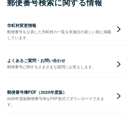
郵便番号検索に関する情報
市町村変更情報
郵便番号を公表した市町村の一覧を実施日の新しい順に掲載
しています。
よくあるご質問・お問い合わせ
郵便番号に関するさまざまな疑問にお答えします。
郵便番号簿PDF（2025年度版）
2025年度版郵便番号簿をPDF形式でダウンロードできま
す。