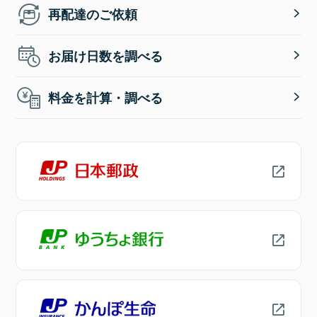
再配達のご依頼
お届け日数を調べる
料金を計算・調べる