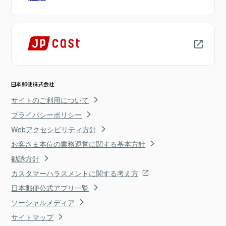
サイトのご利用について
プライバシーポリシー
Webアクセシビリティ方針
お客さま本位の業務運営に関する基本方針
勧誘方針
カスタマーハラスメントに関する考え方
日本郵便公式アプリ一覧
ソーシャルメディア
サイトマップ