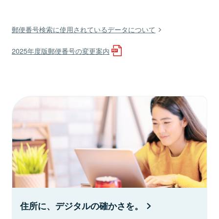
郵便番号検索に使用されているデータについて
2025年度版郵便番号の変更案内
住所に、デジタルの確かさを。