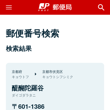
郵便番号検索
検索結果
京都府
京都市伏見区
キョウトフ
キョウトシフシミク
醍醐陀羅谷
ダイゴダラタニ
601-1386