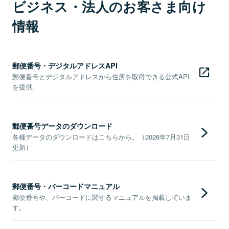
ビジネス・法人のお客さま向け
情報
郵便番号・デジタルアドレスAPI
郵便番号とデジタルアドレスから住所を取得できる公式API
を提供。
郵便番号データのダウンロード
各種データのダウンロードはこちらから。（2026年7月31日
更新）
郵便番号・バーコードマニュアル
郵便番号や、バーコードに関するマニュアルを掲載していま
す。