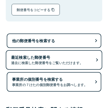
郵便番号をコピーする
他の郵便番号を検索する
最近検索した郵便番号
過去に検索した郵便番号をご覧いただけます。
事業所の個別番号を検索する
事業所の７けたの個別郵便番号をお調べします。