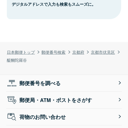
デジタルアドレスで入力も検索もスムーズに。
日本郵便トップ
郵便番号検索
京都府
京都市伏見区
醍醐陀羅谷
郵便番号を調べる
郵便局・ATM・ポストをさがす
荷物のお問い合わせ