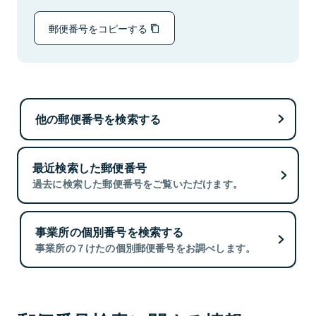
郵便番号をコピーする
他の郵便番号を検索する
最近検索した郵便番号
過去に検索した郵便番号をご覧いただけます。
事業所の個別番号を検索する
事業所の７けたの個別郵便番号をお調べします。