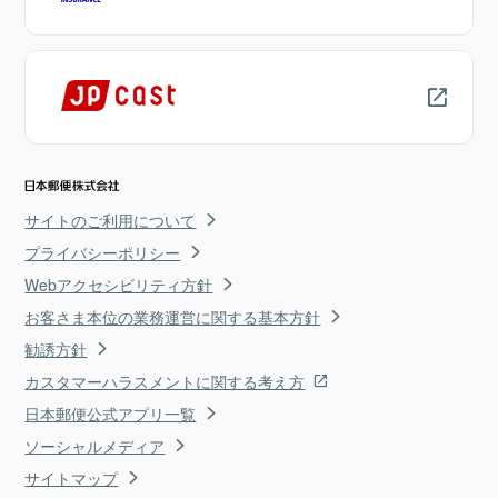
サイトのご利用について
プライバシーポリシー
Webアクセシビリティ方針
お客さま本位の業務運営に関する基本方針
勧誘方針
カスタマーハラスメントに関する考え方
日本郵便公式アプリ一覧
ソーシャルメディア
サイトマップ