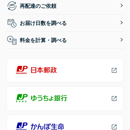
再配達のご依頼
お届け日数を調べる
料金を計算・調べる