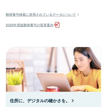
郵便番号検索に使用されているデータについて
2025年度版郵便番号の変更案内
住所に、デジタルの確かさを。