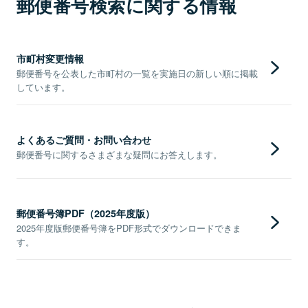
郵便番号検索に関する情報
市町村変更情報
郵便番号を公表した市町村の一覧を実施日の新しい順に掲載
しています。
よくあるご質問・お問い合わせ
郵便番号に関するさまざまな疑問にお答えします。
郵便番号簿PDF（2025年度版）
2025年度版郵便番号簿をPDF形式でダウンロードできま
す。