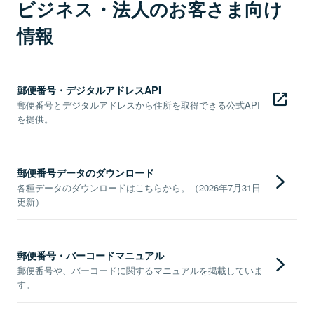
ビジネス・法人のお客さま向け
情報
郵便番号・デジタルアドレスAPI
郵便番号とデジタルアドレスから住所を取得できる公式API
を提供。
郵便番号データのダウンロード
各種データのダウンロードはこちらから。（2026年7月31日
更新）
郵便番号・バーコードマニュアル
郵便番号や、バーコードに関するマニュアルを掲載していま
す。