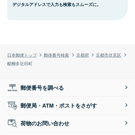
デジタルアドレスで入力も検索もスムーズに。
日本郵便トップ
郵便番号検索
京都府
京都市伏見区
醍醐多近田町
郵便番号を調べる
郵便局・ATM・ポストをさがす
荷物のお問い合わせ