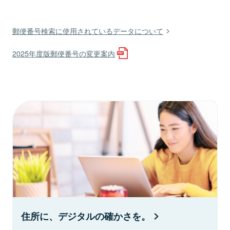
郵便番号検索に使用されているデータについて
2025年度版郵便番号の変更案内
住所に、デジタルの確かさを。