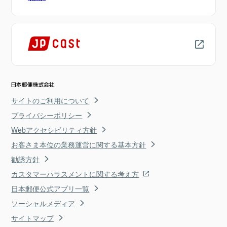
サイトのご利用について
プライバシーポリシー
Webアクセシビリティ方針
お客さま本位の業務運営に関する基本方針
勧誘方針
カスタマーハラスメントに関する考え方
日本郵便公式アプリ一覧
ソーシャルメディア
サイトマップ