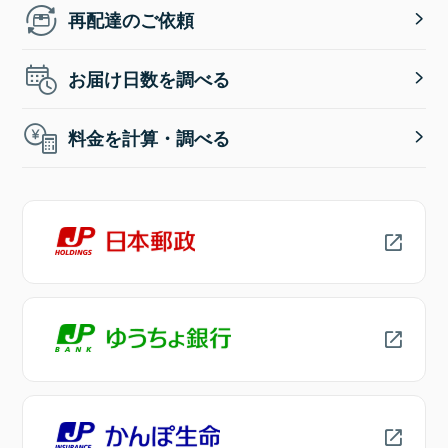
再配達のご依頼
お届け日数を調べる
料金を計算・調べる