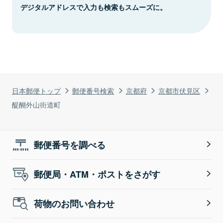
デジタルアドレスで入力も検索もスムーズに。
日本郵便トップ
郵便番号検索
京都府
京都市伏見区
醍醐外山街道町
郵便番号を調べる
郵便局・ATM・ポストをさがす
荷物のお問い合わせ