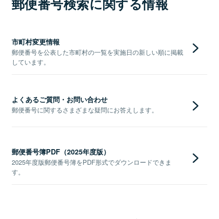
郵便番号検索に関する情報
市町村変更情報
郵便番号を公表した市町村の一覧を実施日の新しい順に掲載
しています。
よくあるご質問・お問い合わせ
郵便番号に関するさまざまな疑問にお答えします。
郵便番号簿PDF（2025年度版）
2025年度版郵便番号簿をPDF形式でダウンロードできま
す。