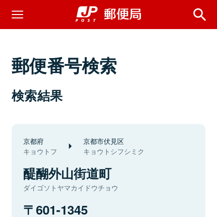
郵便番号検索
検索結果
京都府
京都市伏見区
キョウトフ
キョウトシフシミク
醍醐外山街道町
ダイゴソトヤマカイドウチョウ
601-1345