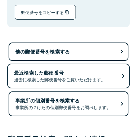
郵便番号をコピーする
他の郵便番号を検索する
最近検索した郵便番号
過去に検索した郵便番号をご覧いただけます。
事業所の個別番号を検索する
事業所の７けたの個別郵便番号をお調べします。