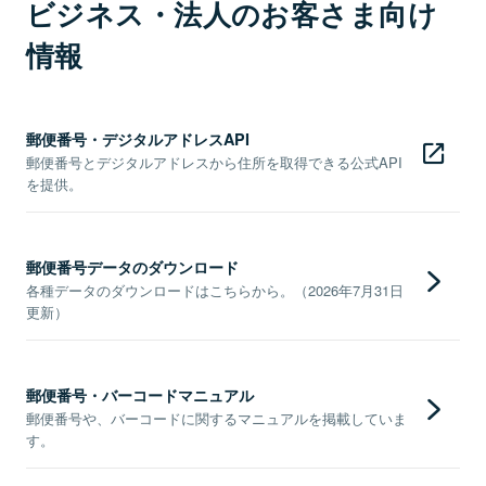
ビジネス・法人のお客さま向け
情報
郵便番号・デジタルアドレスAPI
郵便番号とデジタルアドレスから住所を取得できる公式API
を提供。
郵便番号データのダウンロード
各種データのダウンロードはこちらから。（2026年7月31日
更新）
郵便番号・バーコードマニュアル
郵便番号や、バーコードに関するマニュアルを掲載していま
す。