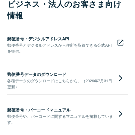
ビジネス・法人のお客さま向け
情報
郵便番号・デジタルアドレスAPI
郵便番号とデジタルアドレスから住所を取得できる公式API
を提供。
郵便番号データのダウンロード
各種データのダウンロードはこちらから。（2026年7月31日
更新）
郵便番号・バーコードマニュアル
郵便番号や、バーコードに関するマニュアルを掲載していま
す。