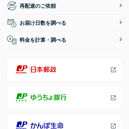
再配達のご依頼
お届け日数を調べる
料金を計算・調べる