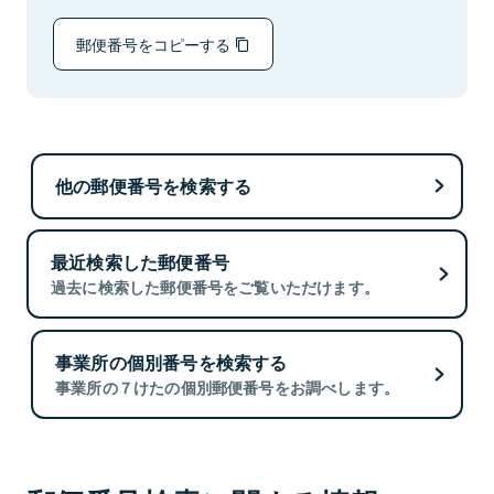
郵便番号をコピーする
他の郵便番号を検索する
最近検索した郵便番号
過去に検索した郵便番号をご覧いただけます。
事業所の個別番号を検索する
事業所の７けたの個別郵便番号をお調べします。