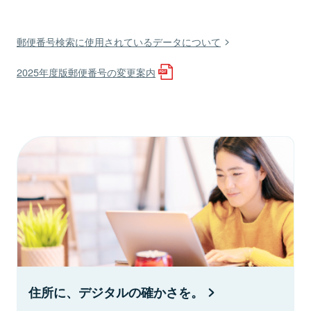
郵便番号検索に使用されているデータについて
2025年度版郵便番号の変更案内
住所に、デジタルの確かさを。