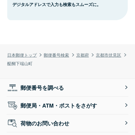
デジタルアドレスで入力も検索もスムーズに。
日本郵便トップ
郵便番号検索
京都府
京都市伏見区
醍醐下端山町
郵便番号を調べる
郵便局・ATM・ポストをさがす
荷物のお問い合わせ