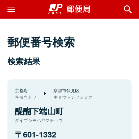
郵便番号検索
検索結果
京都府
京都市伏見区
キョウトフ
キョウトシフシミク
醍醐下端山町
ダイゴシモハヤマチョウ
601-1332