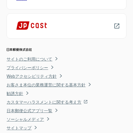
サイトのご利用について
プライバシーポリシー
Webアクセシビリティ方針
お客さま本位の業務運営に関する基本方針
勧誘方針
カスタマーハラスメントに関する考え方
日本郵便公式アプリ一覧
ソーシャルメディア
サイトマップ