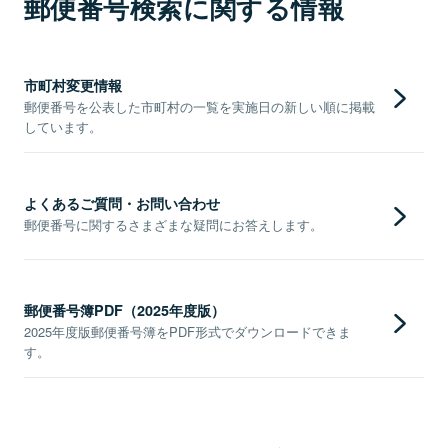
郵便番号検索に関する情報
市町村変更情報
郵便番号を公表した市町村の一覧を実施日の新しい順に掲載
しています。
よくあるご質問・お問い合わせ
郵便番号に関するさまざまな疑問にお答えします。
郵便番号簿PDF（2025年度版）
2025年度版郵便番号簿をPDF形式でダウンロードできま
す。