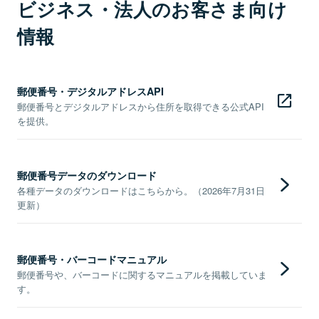
ビジネス・法人のお客さま向け
情報
郵便番号・デジタルアドレスAPI
郵便番号とデジタルアドレスから住所を取得できる公式API
を提供。
郵便番号データのダウンロード
各種データのダウンロードはこちらから。（2026年7月31日
更新）
郵便番号・バーコードマニュアル
郵便番号や、バーコードに関するマニュアルを掲載していま
す。