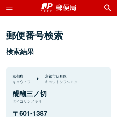
郵便番号検索
検索結果
京都府
京都市伏見区
キョウトフ
キョウトシフシミク
醍醐三ノ切
ダイゴサンノキリ
601-1387