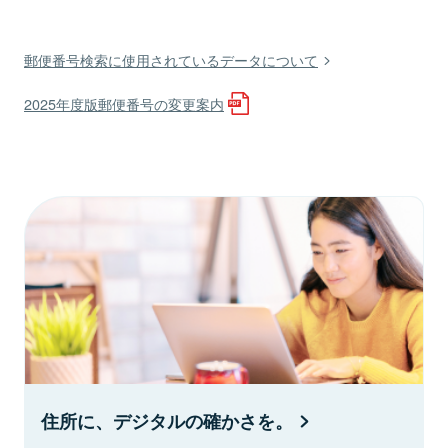
郵便番号検索に使用されているデータについて
2025年度版郵便番号の変更案内
住所に、デジタルの確かさを。