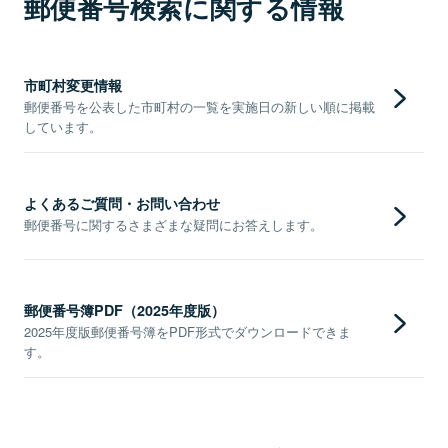
郵便番号検索に関する情報
市町村変更情報
郵便番号を公表した市町村の一覧を実施日の新しい順に掲載
しています。
よくあるご質問・お問い合わせ
郵便番号に関するさまざまな疑問にお答えします。
郵便番号簿PDF（2025年度版）
2025年度版郵便番号簿をPDF形式でダウンロードできま
す。