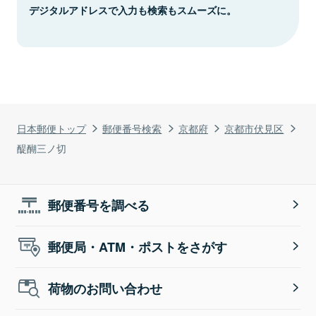
デジタルアドレスで入力も検索もスムーズに。
日本郵便トップ
郵便番号検索
京都府
京都市伏見区
醍醐三ノ切
郵便番号を調べる
郵便局・ATM・ポストをさがす
荷物のお問い合わせ