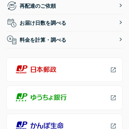
再配達のご依頼
お届け日数を調べる
料金を計算・調べる