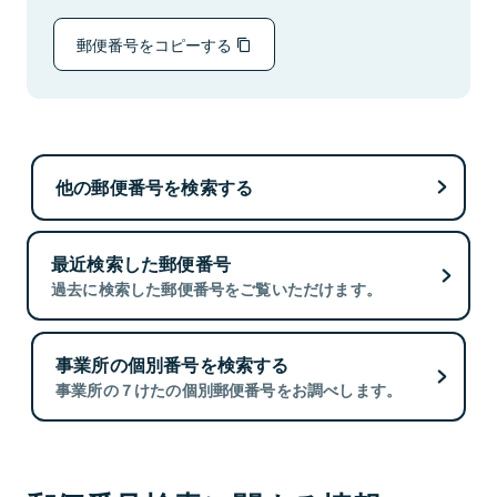
郵便番号をコピーする
他の郵便番号を検索する
最近検索した郵便番号
過去に検索した郵便番号をご覧いただけます。
事業所の個別番号を検索する
事業所の７けたの個別郵便番号をお調べします。