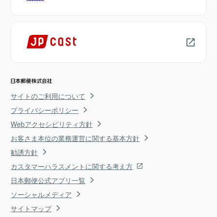
サイトのご利用について
プライバシーポリシー
Webアクセシビリティ方針
お客さま本位の業務運営に関する基本方針
勧誘方針
カスタマーハラスメントに関する考え方
日本郵便公式アプリ一覧
ソーシャルメディア
サイトマップ