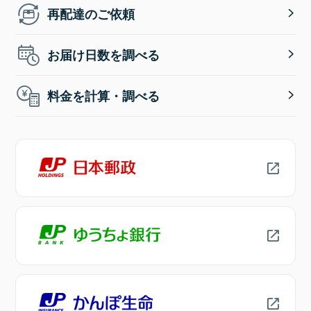
再配達のご依頼
お届け日数を調べる
料金を計算・調べる