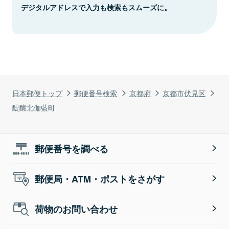
デジタルアドレスで入力も検索もスムーズに。
日本郵便トップ
郵便番号検索
京都府
京都市伏見区
醍醐北伽藍町
郵便番号を調べる
郵便局・ATM・ポストをさがす
荷物のお問い合わせ