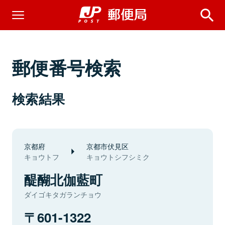
郵便番号検索
検索結果
京都府
京都市伏見区
キョウトフ
キョウトシフシミク
醍醐北伽藍町
ダイゴキタガランチョウ
601-1322