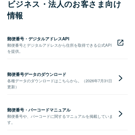
ビジネス・法人のお客さま向け
情報
郵便番号・デジタルアドレスAPI
郵便番号とデジタルアドレスから住所を取得できる公式API
を提供。
郵便番号データのダウンロード
各種データのダウンロードはこちらから。（2026年7月31日
更新）
郵便番号・バーコードマニュアル
郵便番号や、バーコードに関するマニュアルを掲載していま
す。