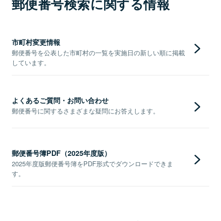
郵便番号検索に関する情報
市町村変更情報
郵便番号を公表した市町村の一覧を実施日の新しい順に掲載
しています。
よくあるご質問・お問い合わせ
郵便番号に関するさまざまな疑問にお答えします。
郵便番号簿PDF（2025年度版）
2025年度版郵便番号簿をPDF形式でダウンロードできま
す。