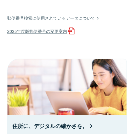
郵便番号検索に使用されているデータについて
2025年度版郵便番号の変更案内
住所に、デジタルの確かさを。