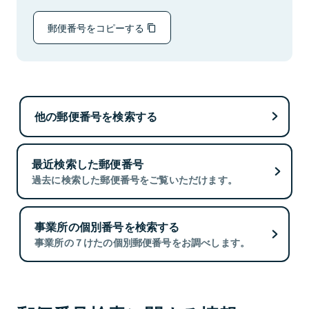
郵便番号をコピーする
他の郵便番号を検索する
最近検索した郵便番号
過去に検索した郵便番号をご覧いただけます。
事業所の個別番号を検索する
事業所の７けたの個別郵便番号をお調べします。