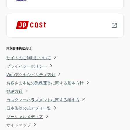
サイトのご利用について
プライバシーポリシー
Webアクセシビリティ方針
お客さま本位の業務運営に関する基本方針
勧誘方針
カスタマーハラスメントに関する考え方
日本郵便公式アプリ一覧
ソーシャルメディア
サイトマップ