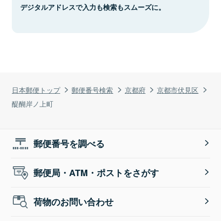
デジタルアドレスで入力も検索もスムーズに。
日本郵便トップ
郵便番号検索
京都府
京都市伏見区
醍醐岸ノ上町
郵便番号を調べる
郵便局・ATM・ポストをさがす
荷物のお問い合わせ