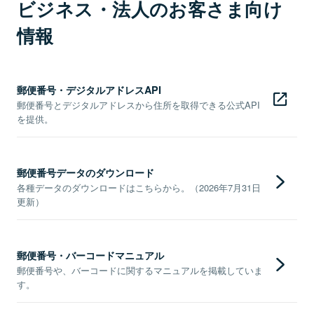
ビジネス・法人のお客さま向け
情報
郵便番号・デジタルアドレスAPI
郵便番号とデジタルアドレスから住所を取得できる公式API
を提供。
郵便番号データのダウンロード
各種データのダウンロードはこちらから。（2026年7月31日
更新）
郵便番号・バーコードマニュアル
郵便番号や、バーコードに関するマニュアルを掲載していま
す。