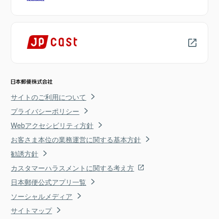
サイトのご利用について
プライバシーポリシー
Webアクセシビリティ方針
お客さま本位の業務運営に関する基本方針
勧誘方針
カスタマーハラスメントに関する考え方
日本郵便公式アプリ一覧
ソーシャルメディア
サイトマップ