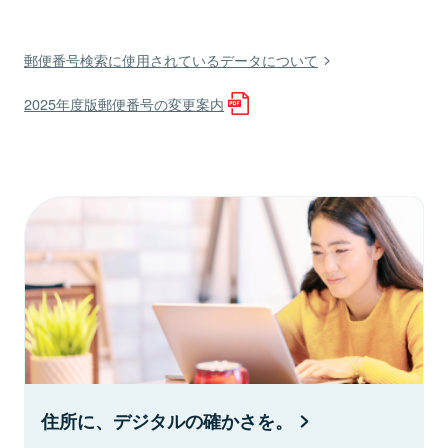
郵便番号検索に使用されているデータについて
2025年度版郵便番号の変更案内
住所に、デジタルの確かさを。