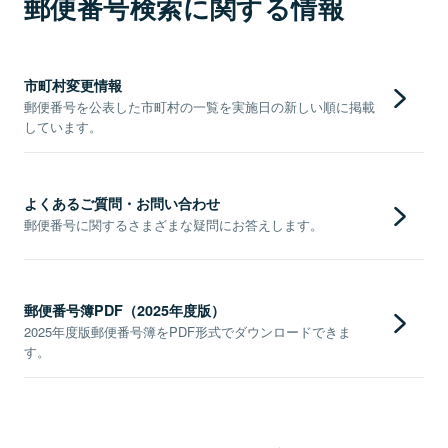
郵便番号検索に関する情報
市町村変更情報
郵便番号を公表した市町村の一覧を実施日の新しい順に掲載
しています。
よくあるご質問・お問い合わせ
郵便番号に関するさまざまな疑問にお答えします。
郵便番号簿PDF（2025年度版）
2025年度版郵便番号簿をPDF形式でダウンロードできま
す。