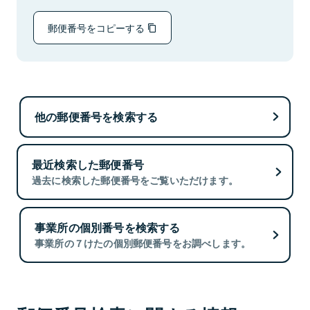
郵便番号をコピーする
他の郵便番号を検索する
最近検索した郵便番号
過去に検索した郵便番号をご覧いただけます。
事業所の個別番号を検索する
事業所の７けたの個別郵便番号をお調べします。