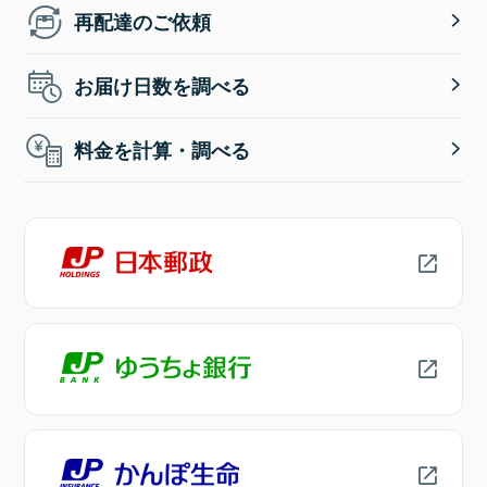
再配達のご依頼
お届け日数を調べる
料金を計算・調べる