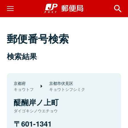
郵便番号検索
検索結果
京都府
京都市伏見区
キョウトフ
キョウトシフシミク
醍醐岸ノ上町
ダイゴキシノウエチョウ
601-1341