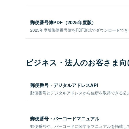
郵便番号簿PDF（2025年度版）
2025年度版郵便番号簿をPDF形式でダウンロードで
ビジネス・法人のお客さま向
郵便番号・デジタルアドレスAPI
郵便番号とデジタルアドレスから住所を取得できる公式
郵便番号・バーコードマニュアル
郵便番号や、バーコードに関するマニュアルを掲載し