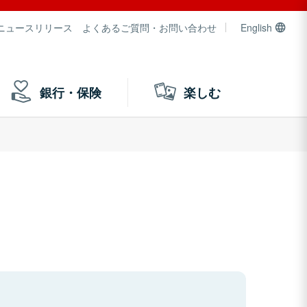
ニュースリリース
よくあるご質問・お問い合わせ
English
銀行・保険
楽しむ