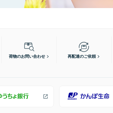
荷物のお問い合わせ
再配達のご依頼