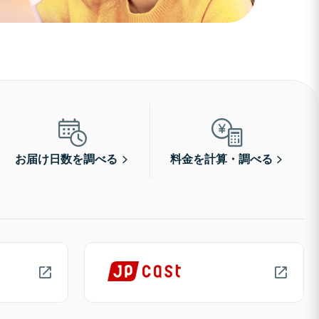
お届け日数を調べる
料金を計算・調べる