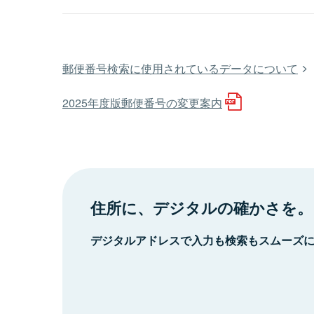
郵便番号検索に使用されているデータについて
2025年度版郵便番号の変更案内
住所に、デジタルの確かさを。
デジタルアドレスで入力も検索もスムーズ