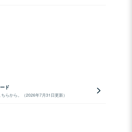
ード
らから。（2026年7月31日更新）