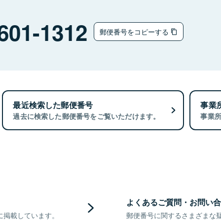
601-1312
郵便番号をコピーする
最近検索した郵便番号
事業
過去に検索した郵便番号をご覧いただけます。
事業
よくあるご質問・お問い合
に掲載しています。
郵便番号に関するさまざまな