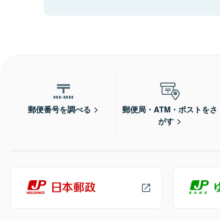
郵便番号を調べる
郵便局・ATM・ポストをさ
がす