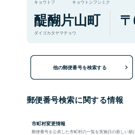
キョウトフ
キョウトシフシミク
醍醐片山町
ダイゴカタヤマチョウ
他の郵便番号を検索する
郵便番号検索に関する情報
市町村変更情報
郵便番号を公表した市町村の一覧を実施日の新しい順