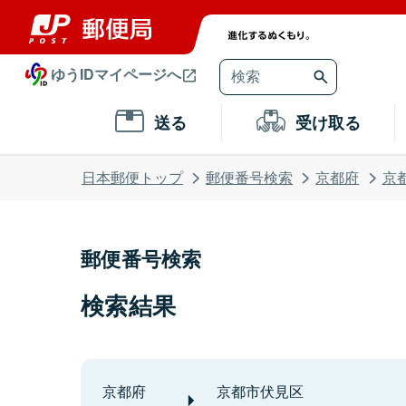
ゆうIDマイページへ
送る
受け取る
日本郵便トップ
郵便番号検索
京都府
京
郵便番号検索
検索結果
京都府
京都市伏見区