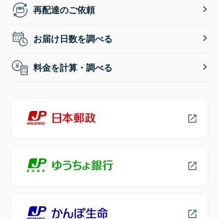
再配達のご依頼
お届け日数を調べる
料金を計算・調べる