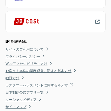
サイトのご利用について
プライバシーポリシー
Webアクセシビリティ方針
お客さま本位の業務運営に関する基本方針
勧誘方針
カスタマーハラスメントに関する考え方
日本郵便公式アプリ一覧
ソーシャルメディア
サイトマップ