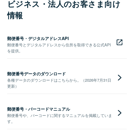
ビジネス・法人のお客さま向け
情報
郵便番号・デジタルアドレスAPI
郵便番号とデジタルアドレスから住所を取得できる公式API
を提供。
郵便番号データのダウンロード
各種データのダウンロードはこちらから。（2026年7月31日
更新）
郵便番号・バーコードマニュアル
郵便番号や、バーコードに関するマニュアルを掲載していま
す。