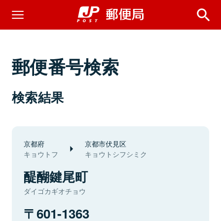
郵便番号検索
検索結果
京都府
京都市伏見区
キョウトフ
キョウトシフシミク
醍醐鍵尾町
ダイゴカギオチョウ
601-1363