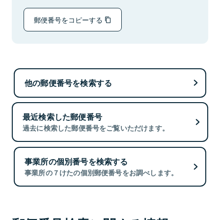
郵便番号をコピーする
他の郵便番号を検索する
最近検索した郵便番号
過去に検索した郵便番号をご覧いただけます。
事業所の個別番号を検索する
事業所の７けたの個別郵便番号をお調べします。