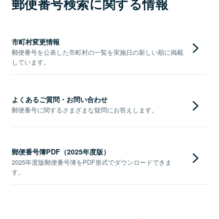
郵便番号検索に関する情報
市町村変更情報
郵便番号を公表した市町村の一覧を実施日の新しい順に掲載
しています。
よくあるご質問・お問い合わせ
郵便番号に関するさまざまな疑問にお答えします。
郵便番号簿PDF（2025年度版）
2025年度版郵便番号簿をPDF形式でダウンロードできま
す。