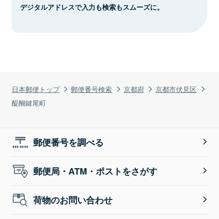
デジタルアドレスで入力も検索もスムーズに。
日本郵便トップ
郵便番号検索
京都府
京都市伏見区
醍醐鍵尾町
郵便番号を調べる
郵便局・ATM・ポストをさがす
荷物のお問い合わせ