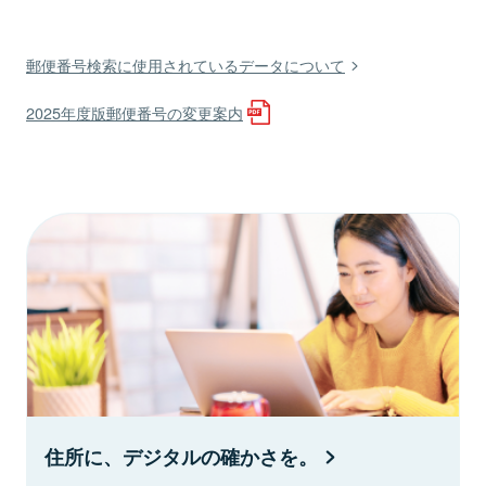
郵便番号検索に使用されているデータについて
2025年度版郵便番号の変更案内
住所に、デジタルの確かさを。