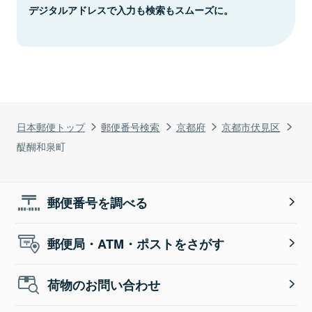
デジタルアドレスで入力も検索もスムーズに。
日本郵便トップ
郵便番号検索
京都府
京都市伏見区
醍醐和泉町
郵便番号を調べる
郵便局・ATM・ポストをさがす
荷物のお問い合わせ