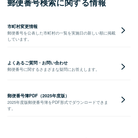
郵便番号検索に関する情報
市町村変更情報
郵便番号を公表した市町村の一覧を実施日の新しい順に掲載
しています。
よくあるご質問・お問い合わせ
郵便番号に関するさまざまな疑問にお答えします。
郵便番号簿PDF（2025年度版）
2025年度版郵便番号簿をPDF形式でダウンロードできま
す。