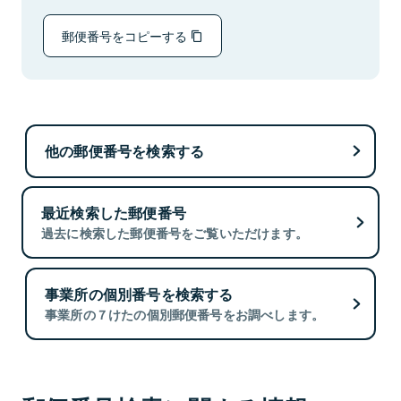
郵便番号をコピーする
他の郵便番号を検索する
最近検索した郵便番号
過去に検索した郵便番号をご覧いただけます。
事業所の個別番号を検索する
事業所の７けたの個別郵便番号をお調べします。