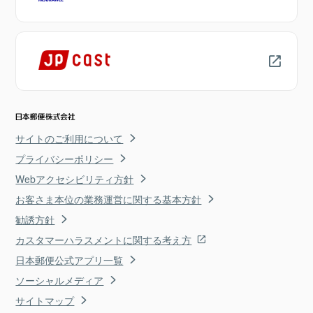
サイトのご利用について
プライバシーポリシー
Webアクセシビリティ方針
お客さま本位の業務運営に関する基本方針
勧誘方針
カスタマーハラスメントに関する考え方
日本郵便公式アプリ一覧
ソーシャルメディア
サイトマップ