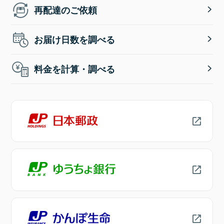
再配達のご依頼
お届け日数を調べる
料金を計算・調べる