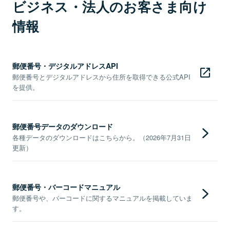
ビジネス・法人のお客さま向け
情報
郵便番号・デジタルアドレスAPI
郵便番号とデジタルアドレスから住所を取得できる公式API
を提供。
郵便番号データのダウンロード
各種データのダウンロードはこちらから。（2026年7月31日
更新）
郵便番号・バーコードマニュアル
郵便番号や、バーコードに関するマニュアルを掲載していま
す。