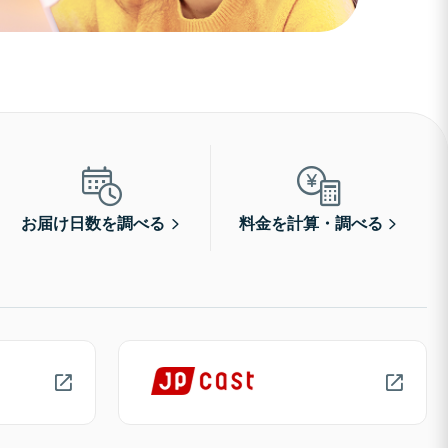
お届け日数を調べる
料金を計算・調べる