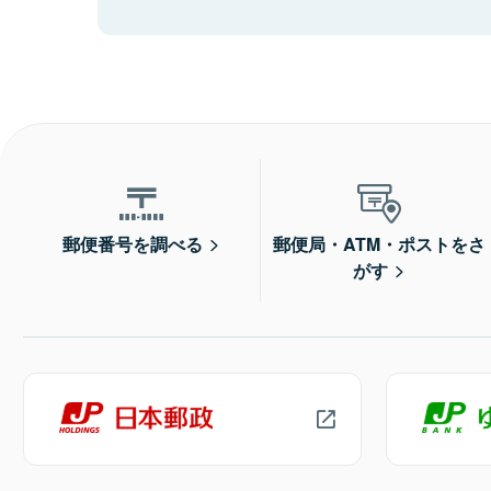
郵便番号を調べる
郵便局・ATM・ポストをさ
がす