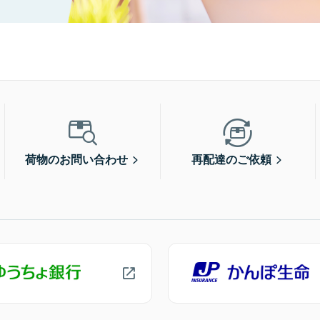
荷物のお問い合わせ
再配達のご依頼