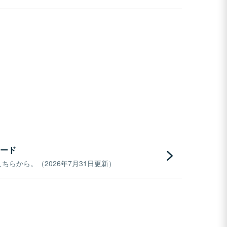
ード
らから。（2026年7月31日更新）