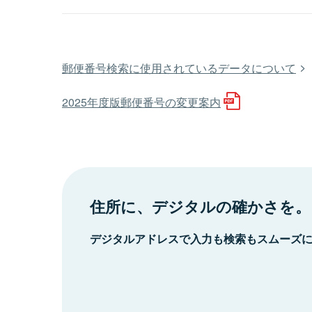
郵便番号検索に使用されているデータについて
2025年度版郵便番号の変更案内
住所に、デジタルの確かさを。
デジタルアドレスで入力も検索もスムーズ