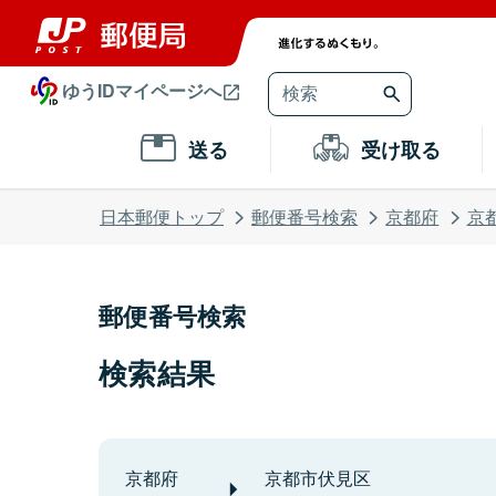
ゆうIDマイページへ
送る
受け取る
日本郵便トップ
郵便番号検索
京都府
京
郵便番号検索
検索結果
京都府
京都市伏見区