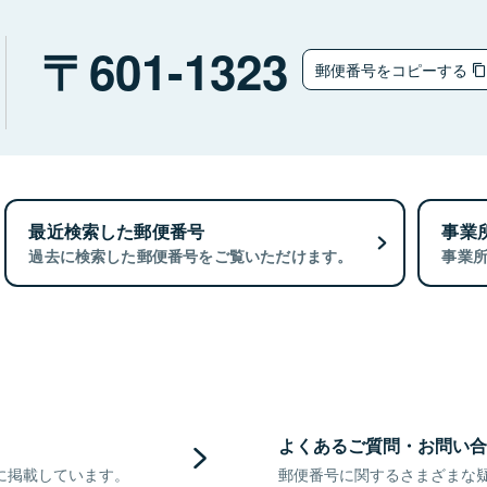
601-1323
郵便番号をコピーする
最近検索した郵便番号
事業
過去に検索した郵便番号をご覧いただけます。
事業
よくあるご質問・お問い合
に掲載しています。
郵便番号に関するさまざまな