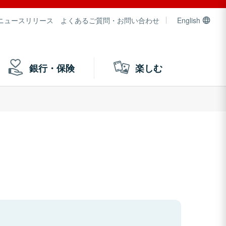
ニュースリリース
よくあるご質問・お問い合わせ
English
銀行・保険
楽しむ