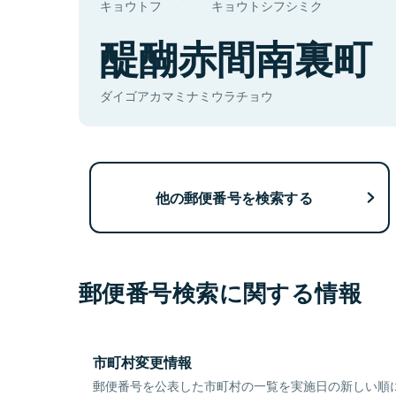
キョウトフ
キョウトシフシミク
醍醐赤間南裏町
ダイゴアカマミナミウラチョウ
他の郵便番号を検索する
郵便番号検索に関する情報
市町村変更情報
郵便番号を公表した市町村の一覧を実施日の新しい順