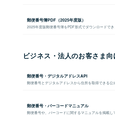
郵便番号簿PDF（2025年度版）
2025年度版郵便番号簿をPDF形式でダウンロードで
ビジネス・法人のお客さま向
郵便番号・デジタルアドレスAPI
郵便番号とデジタルアドレスから住所を取得できる公式
郵便番号・バーコードマニュアル
郵便番号や、バーコードに関するマニュアルを掲載し