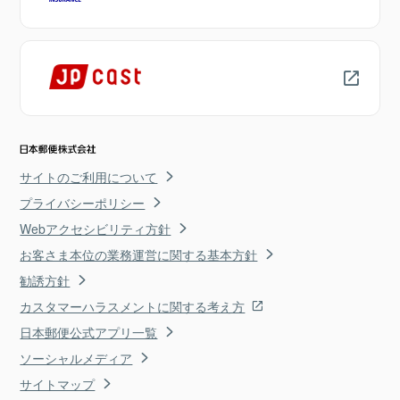
サイトのご利用について
プライバシーポリシー
Webアクセシビリティ方針
お客さま本位の業務運営に関する基本方針
勧誘方針
カスタマーハラスメントに関する考え方
日本郵便公式アプリ一覧
ソーシャルメディア
サイトマップ