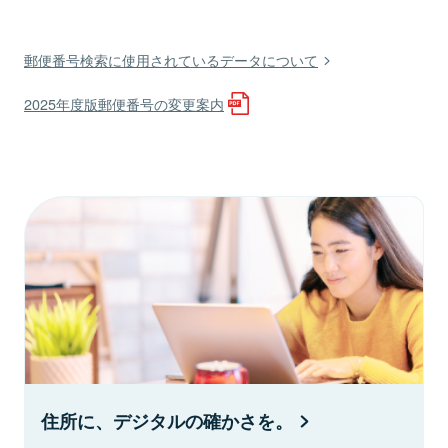
郵便番号検索に使用されているデータについて
2025年度版郵便番号の変更案内
住所に、デジタルの確かさを。