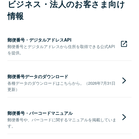
ビジネス・法人のお客さま向け
情報
郵便番号・デジタルアドレスAPI
郵便番号とデジタルアドレスから住所を取得できる公式API
を提供。
郵便番号データのダウンロード
各種データのダウンロードはこちらから。（2026年7月31日
更新）
郵便番号・バーコードマニュアル
郵便番号や、バーコードに関するマニュアルを掲載していま
す。