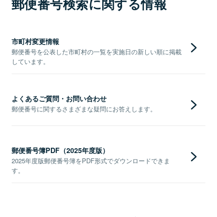
郵便番号検索に関する情報
市町村変更情報
郵便番号を公表した市町村の一覧を実施日の新しい順に掲載
しています。
よくあるご質問・お問い合わせ
郵便番号に関するさまざまな疑問にお答えします。
郵便番号簿PDF（2025年度版）
2025年度版郵便番号簿をPDF形式でダウンロードできま
す。