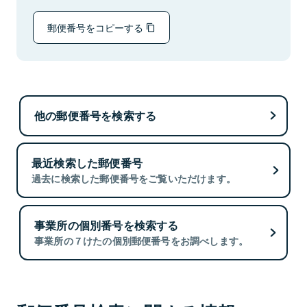
郵便番号をコピーする
他の郵便番号を検索する
最近検索した郵便番号
過去に検索した郵便番号をご覧いただけます。
事業所の個別番号を検索する
事業所の７けたの個別郵便番号をお調べします。