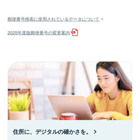
郵便番号検索に使用されているデータについて
2025年度版郵便番号の変更案内
住所に、デジタルの確かさを。