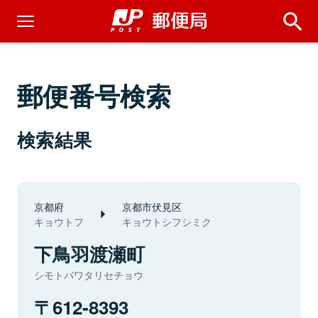
郵便番号検索
検索結果
京都府
京都市伏見区
キョウトフ
キョウトシフシミク
下鳥羽渡瀬町
シモトバワタリセチョウ
612-8393