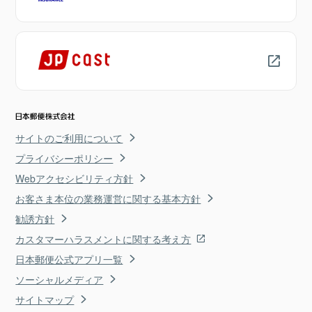
サイトのご利用について
プライバシーポリシー
Webアクセシビリティ方針
お客さま本位の業務運営に関する基本方針
勧誘方針
カスタマーハラスメントに関する考え方
日本郵便公式アプリ一覧
ソーシャルメディア
サイトマップ