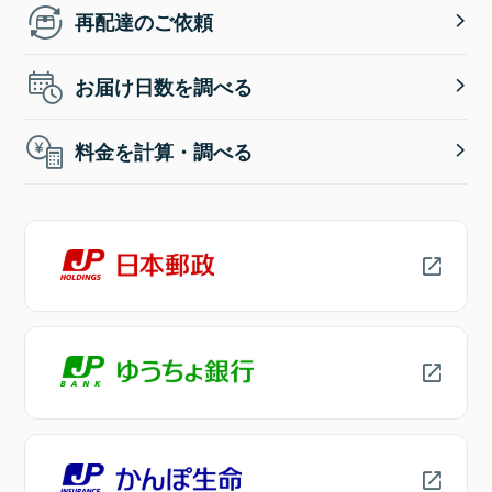
再配達のご依頼
お届け日数を調べる
料金を計算・調べる