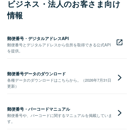
ビジネス・法人のお客さま向け
情報
郵便番号・デジタルアドレスAPI
郵便番号とデジタルアドレスから住所を取得できる公式API
を提供。
郵便番号データのダウンロード
各種データのダウンロードはこちらから。（2026年7月31日
更新）
郵便番号・バーコードマニュアル
郵便番号や、バーコードに関するマニュアルを掲載していま
す。