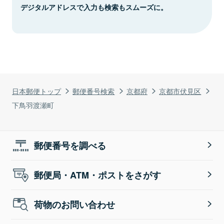
デジタルアドレスで入力も検索もスムーズに。
日本郵便トップ
郵便番号検索
京都府
京都市伏見区
下鳥羽渡瀬町
郵便番号を調べる
郵便局・ATM・ポストをさがす
荷物のお問い合わせ