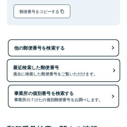
郵便番号をコピーする
他の郵便番号を検索する
最近検索した郵便番号
過去に検索した郵便番号をご覧いただけます。
事業所の個別番号を検索する
事業所の７けたの個別郵便番号をお調べします。