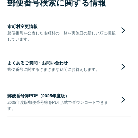
郵便番号検索に関する情報
市町村変更情報
郵便番号を公表した市町村の一覧を実施日の新しい順に掲載
しています。
よくあるご質問・お問い合わせ
郵便番号に関するさまざまな疑問にお答えします。
郵便番号簿PDF（2025年度版）
2025年度版郵便番号簿をPDF形式でダウンロードできま
す。