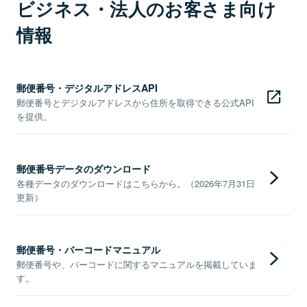
ビジネス・法人のお客さま向け
情報
郵便番号・デジタルアドレスAPI
郵便番号とデジタルアドレスから住所を取得できる公式API
を提供。
郵便番号データのダウンロード
各種データのダウンロードはこちらから。（2026年7月31日
更新）
郵便番号・バーコードマニュアル
郵便番号や、バーコードに関するマニュアルを掲載していま
す。