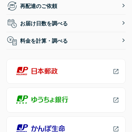
再配達のご依頼
お届け日数を調べる
料金を計算・調べる