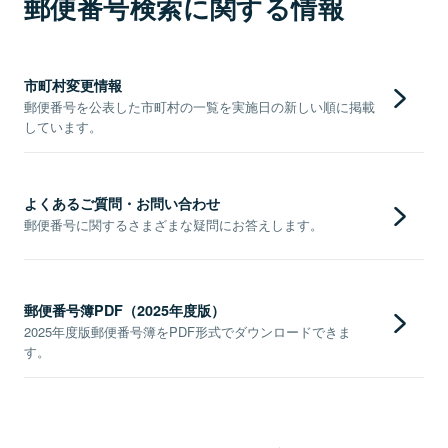
郵便番号検索に関する情報
市町村変更情報
郵便番号を公表した市町村の一覧を実施日の新しい順に掲載
しています。
よくあるご質問・お問い合わせ
郵便番号に関するさまざまな疑問にお答えします。
郵便番号簿PDF（2025年度版）
2025年度版郵便番号簿をPDF形式でダウンロードできま
す。