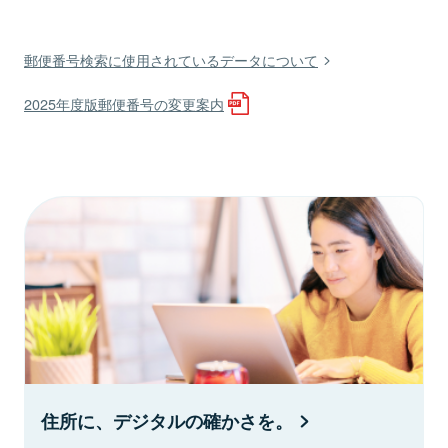
郵便番号検索に使用されているデータについて
2025年度版郵便番号の変更案内
住所に、デジタルの確かさを。