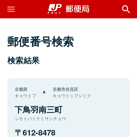
郵便番号検索
検索結果
京都府
京都市伏見区
キョウトフ
キョウトシフシミク
下鳥羽南三町
シモトバミナミサンチョウ
612-8478