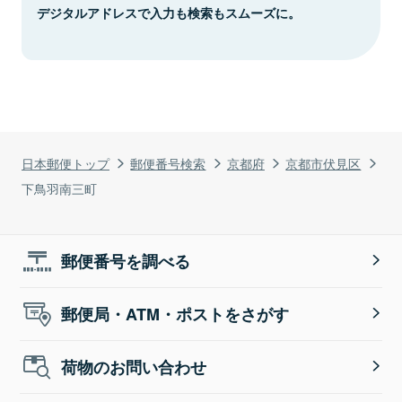
デジタルアドレスで入力も検索もスムーズに。
日本郵便トップ
郵便番号検索
京都府
京都市伏見区
下鳥羽南三町
郵便番号を調べる
郵便局・ATM・ポストをさがす
荷物のお問い合わせ