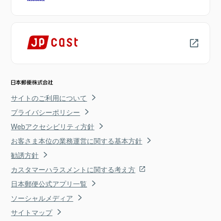
サイトのご利用について
プライバシーポリシー
Webアクセシビリティ方針
お客さま本位の業務運営に関する基本方針
勧誘方針
カスタマーハラスメントに関する考え方
日本郵便公式アプリ一覧
ソーシャルメディア
サイトマップ