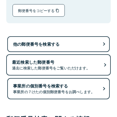
郵便番号をコピーする
他の郵便番号を検索する
最近検索した郵便番号
過去に検索した郵便番号をご覧いただけます。
事業所の個別番号を検索する
事業所の７けたの個別郵便番号をお調べします。